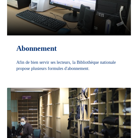
Abonnement
Afin de bien servir ses lecteurs, la Bibliothèque nationale
propose plusieurs formules d'abonnement.
DÉCOUVRIR