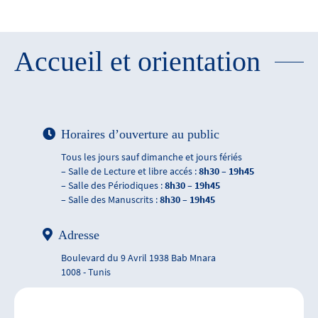
Accueil et orientation
Horaires d’ouverture au public
Tous les jours sauf dimanche et jours fériés
– Salle de Lecture et libre accés :
8h30 – 19h45
– Salle des Périodiques :
8h30 – 19h45
– Salle des Manuscrits :
8h30 – 19h45
Adresse
Boulevard du 9 Avril 1938 Bab Mnara
1008 - Tunis