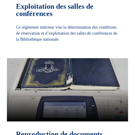
Exploitation des salles de
conférences
Ce règlement intérieur vise la détermination des conditions
de réservation et d’exploitation des salles de conférences de
la Bibliothèque nationale.
DÉCOUVRIR
Reproduction de documents