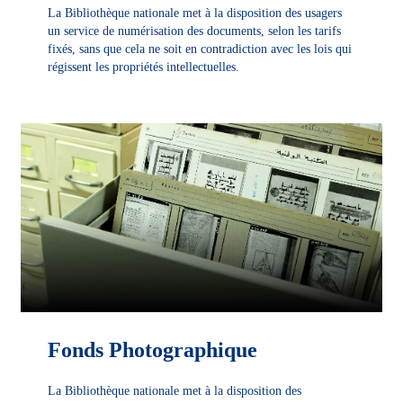
La Bibliothèque nationale met à la disposition des usagers
un service de numérisation des documents, selon les tarifs
fixés, sans que cela ne soit en contradiction avec les lois qui
régissent les propriétés intellectuelles.
DÉCOUVRIR
Fonds Photographique
La Bibliothèque nationale met à la disposition des