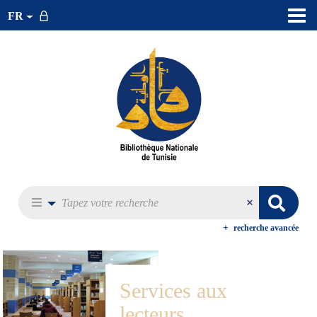
FR
recherche avancée
Services aux
lecteurs