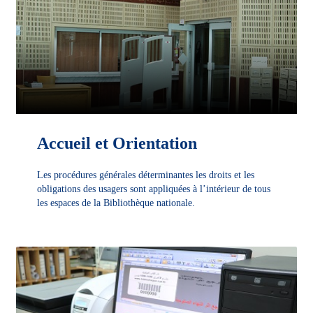
Accueil et Orientation
Les procédures générales déterminantes les droits et les
obligations des usagers sont appliquées à l’intérieur de tous
les espaces de la Bibliothèque nationale.
DÉCOUVRIR