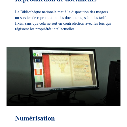
La Bibliothèque nationale met à la disposition des usagers
un service de reproduction des documents, selon les tarifs
fixés, sans que cela ne soit en contradiction avec les lois qui
régissent les propriétés intellectuelles.
DÉCOUVRIR
Numérisation