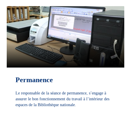
Permanence
Le responsable de la séance de permanence, s’engage à
assurer le bon fonctionnement du travail à l’intérieur des
espaces de la Bibliothèque nationale.
DÉCOUVRIR