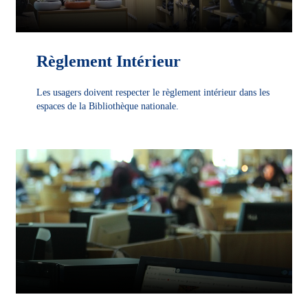
Règlement Intérieur
Les usagers doivent respecter le règlement intérieur dans les
espaces de la Bibliothèque nationale.
DÉCOUVRIR