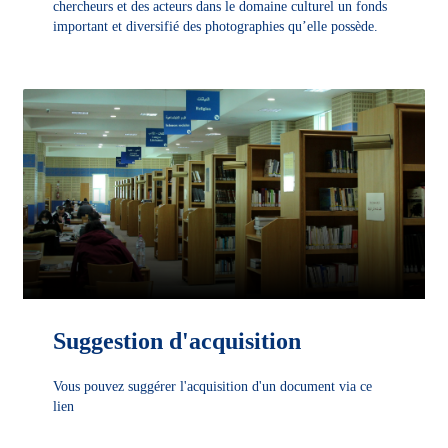
chercheurs et des acteurs dans le domaine culturel un fonds
important et diversifié des photographies qu’elle possède.
DÉCOUVRIR
Suggestion d'acquisition
Vous pouvez suggérer l'acquisition d'un document via ce
lien
DÉCOUVRIR