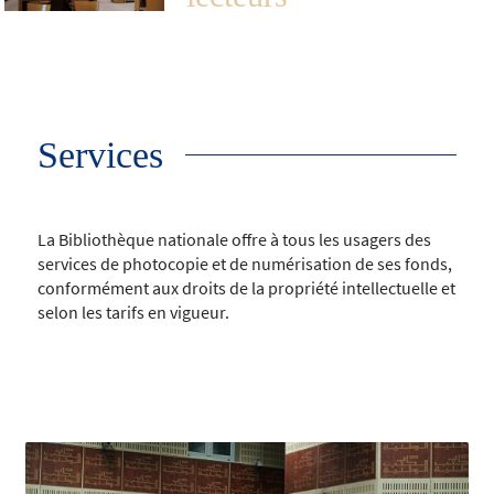
Services
La Bibliothèque nationale offre à tous les usagers des
services de photocopie et de numérisation de ses fonds,
conformément aux droits de la propriété intellectuelle et
selon les tarifs en vigueur.