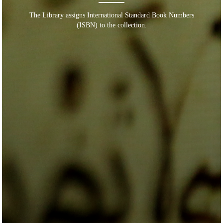
The Library assigns International Standard Book Numbers
(ISBN) to the collection.