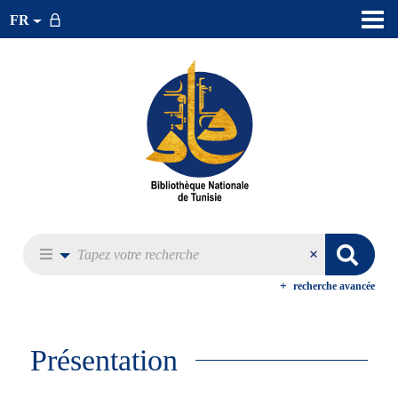
FR
recherche avancée
Présentation