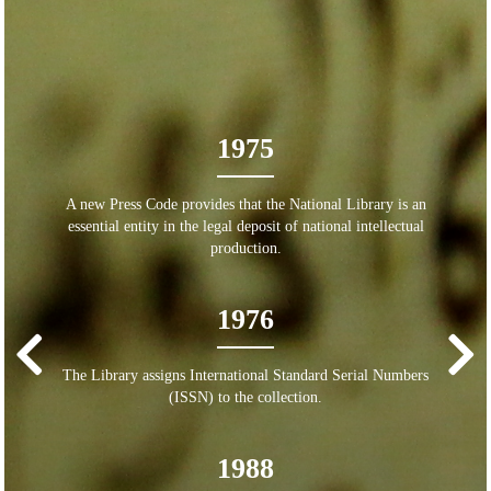
1975
A new Press Code provides that the National Library is an
essential entity in the legal deposit of national intellectual
production.
1976
The Library assigns International Standard Serial Numbers
(ISSN) to the collection.
1988