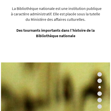
La Bibliothèque nationale est une institution publique
à caractère administratif. Elle est placée sous la tutelle
du Ministère des affaires culturelles.
Des tournants importants dans l’histoire de la
Bibliothèque nationale