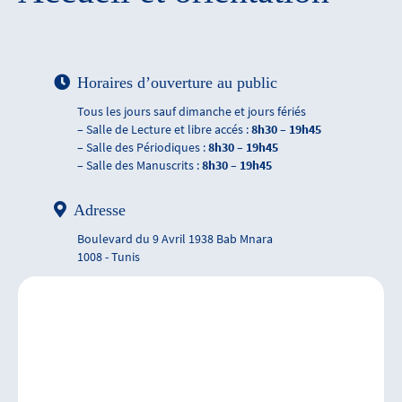
Horaires d’ouverture au public
Tous les jours sauf dimanche et jours fériés
– Salle de Lecture et libre accés :
8h30 – 19h45
– Salle des Périodiques :
8h30 – 19h45
– Salle des Manuscrits :
8h30 – 19h45
Adresse
Boulevard du 9 Avril 1938 Bab Mnara
1008 - Tunis