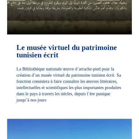
Le musée virtuel du patrimoine
tunisien écrit
La Bibliothèque nationale œuvre d’arrache-pied pour la
création d’un musée virtuel du patrimoine tunisien écrit. Sa
fonction consistera à faire connaître les œuvres littéraires,
intellectuelles et scientifiques les plus importantes produites
dans le pays à travers les siècles, depuis l’ère punique
jusqu’à nos jours
découvrir