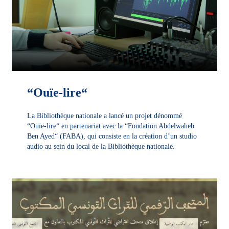
“Ouïe-lire“
La Bibliothèque nationale a lancé un projet dénommé
“Ouïe-lire“ en partenariat avec la “Fondation Abdelwaheb
Ben Ayed“ (FABA), qui consiste en la création d’un studio
audio au sein du local de la Bibliothèque nationale.
DÉCOUVRIR