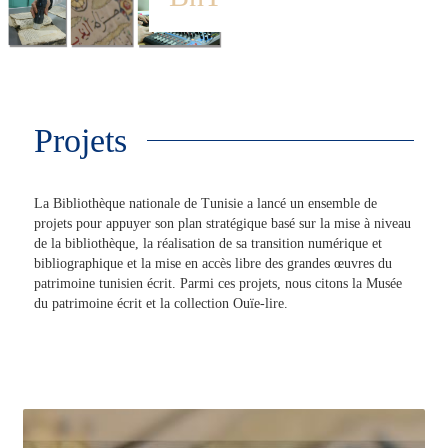
Projets
La Bibliothèque nationale de Tunisie a lancé un ensemble de
projets pour appuyer son plan stratégique basé sur la mise à niveau
de la bibliothèque, la réalisation de sa transition numérique et
bibliographique et la mise en accès libre des grandes œuvres du
patrimoine tunisien écrit. Parmi ces projets, nous citons la Musée
du patrimoine écrit et la collection Ouïe-lire.