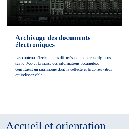
Archivage des documents
électroniques
Les contenus électroniques diffusés de manière vertigineuse
sur le Web et la masse des informations accumulées
constituent un patrimoine dont la collecte et la conservation
est indispensable
DÉCOUVRIR
Accueil et orientation