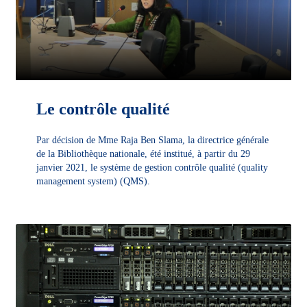
Le contrôle qualité
Par décision de Mme Raja Ben Slama, la directrice générale
de la Bibliothèque nationale, été institué, à partir du 29
janvier 2021, le système de gestion contrôle qualité (quality
management system) (QMS).
DÉCOUVRIR