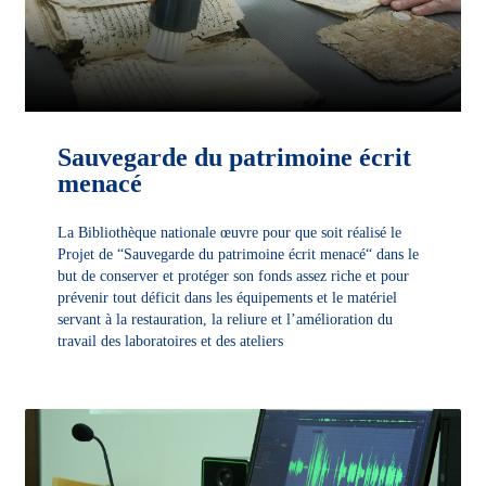
Sauvegarde du patrimoine écrit
menacé
La Bibliothèque nationale œuvre pour que soit réalisé le
Projet de “Sauvegarde du patrimoine écrit menacé“ dans le
but de conserver et protéger son fonds assez riche et pour
prévenir tout déficit dans les équipements et le matériel
servant à la restauration, la reliure et l’amélioration du
travail des laboratoires et des ateliers
DÉCOUVRIR