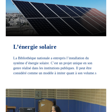
L’énergie solaire
La Bibliothèque nationale a entrepris l’installation du
système d’énergie solaire. C’est un projet unique en son
genre réalisé dans les institutions publiques. Il peut être
considéré comme un modèle à imiter quant à son volume.s
DÉCOUVRIR