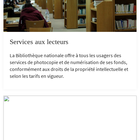
Services aux lecteurs
La Bibliothèque nationale offre à tous les usagers des
services de photocopie et de numérisation de ses fonds,
conformément aux droits de la propriété intellectuelle et
selon les tarifs en vigueur.