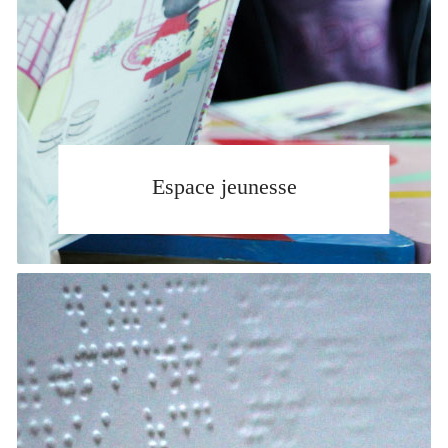
Espace jeunesse