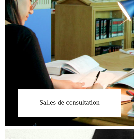
Salles de consultation