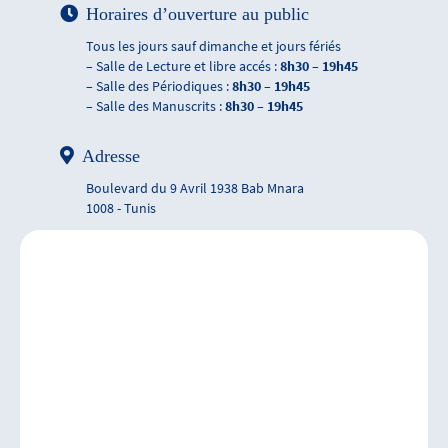
Horaires d’ouverture au public
Tous les jours sauf dimanche et jours fériés
– Salle de Lecture et libre accés :
8h30 – 19h45
– Salle des Périodiques :
8h30 – 19h45
– Salle des Manuscrits :
8h30 – 19h45
Adresse
Boulevard du 9 Avril 1938 Bab Mnara
1008 - Tunis