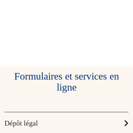
Formulaires et services en
ligne
Dépôt légal