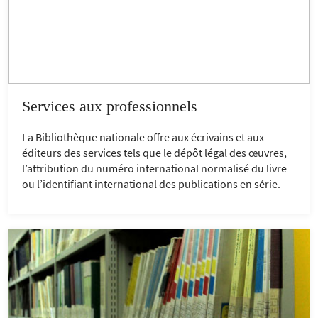
Services aux professionnels
La Bibliothèque nationale offre aux écrivains et aux
éditeurs des services tels que le dépôt légal des œuvres,
l’attribution du numéro international normalisé du livre
ou l’identifiant international des publications en série.