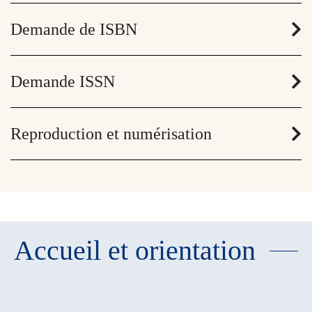
Demande de ISBN
Demande ISSN
Reproduction et numérisation
Accueil et orientation