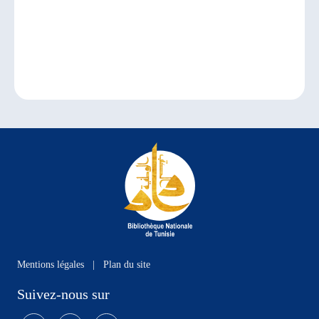
Mentions légales
|
Plan du site
Suivez-nous sur