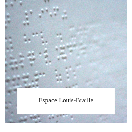
Espace Louis-Braille