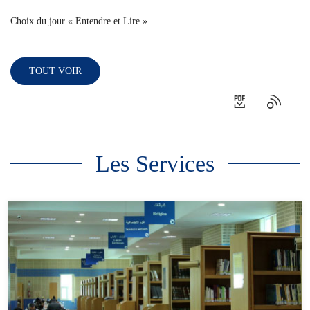
Choix du jour « Entendre et Lire »
TOUT VOIR
Les Services