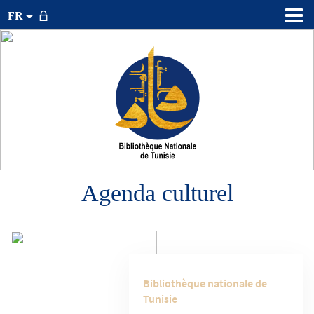
FR
Agenda culturel
Bibliothèque nationale de
Tunisie