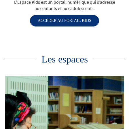
L'Espace Kids est un portail numérique qui s’adresse
aux enfants et aux adolescents.
ACCÉDER AU PORTAIL KIDS
Les espaces