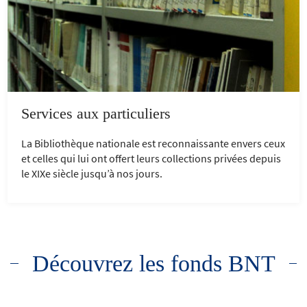
Services aux particuliers
La Bibliothèque nationale est reconnaissante envers ceux
et celles qui lui ont offert leurs collections privées depuis
le XIXe siècle jusqu’à nos jours.
Découvrez les fonds BNT