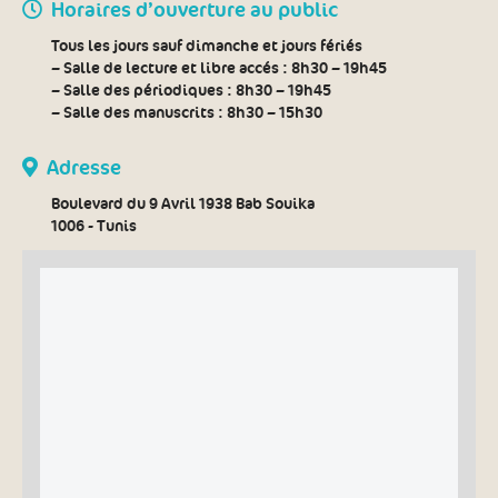
Horaires d’ouverture au public
Tous les jours sauf dimanche et jours fériés
– Salle de lecture et libre accés :
8h30 – 19h45
– Salle des périodiques :
8h30 – 19h45
– Salle des manuscrits :
8h30 – 15h30
Adresse
Boulevard du 9 Avril 1938 Bab Souika
1006 - Tunis