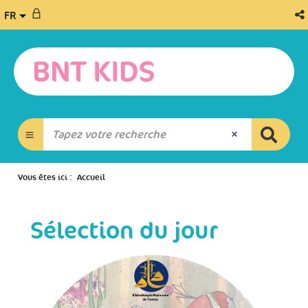
FR
Vous êtes ici :
Accueil
Sélection du jour