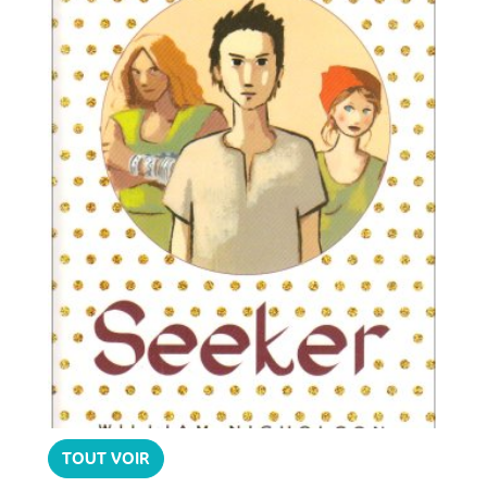
TOUT VOIR