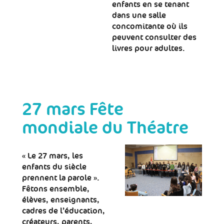
enfants en se tenant
dans une salle
concomitante où ils
peuvent consulter des
livres pour adultes.
27 mars Fête
mondiale du Théatre
« Le 27 mars, les
enfants du siècle
prennent la parole ».
Fêtons ensemble,
élèves, enseignants,
cadres de l’éducation,
créateurs, parents,