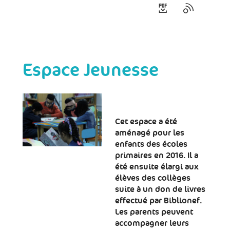
Espace Jeunesse
Cet espace a été
aménagé pour les
enfants des écoles
primaires en 2016. Il a
été ensuite élargi aux
élèves des collèges
suite à un don de livres
effectué par Biblionef.
Les parents peuvent
accompagner leurs