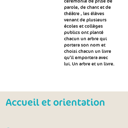
cérémonie de prise de
parole, de chant et de
théâtre , les élèves
venant de plusieurs
écoles et collèges
publics ont planté
chacun un arbre qui
portera son nom et
choisi chacun un livre
qu’il emportera avec
lui. Un arbre et un livre.
Accueil et orientation