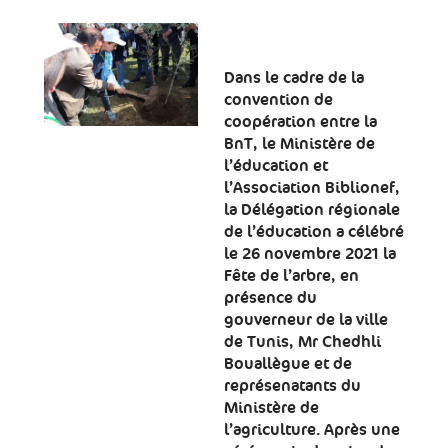
Dans le cadre de la
convention de
coopération entre la
BnT, le Ministère de
l’éducation et
l’Association Biblionef,
la Délégation régionale
de l’éducation a célébré
le 26 novembre 2021 la
Fête de l’arbre, en
présence du
gouverneur de la ville
de Tunis, Mr Chedhli
Bouallègue et de
représenatants du
Ministère de
l’agriculture. Après une