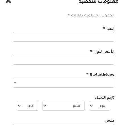
معلومات شخصية
الحقول المطلوبة بعلامة *.
اسم
*
الأسم الأول
*
*
Bibliothèque
تاريخ الميلاد
يوم
شهر
عام
جنس