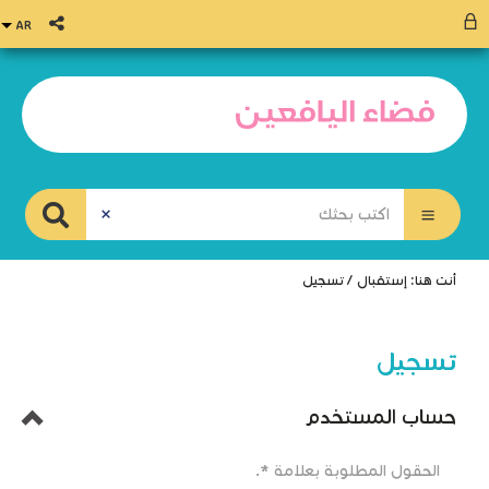
أنت هنا:
إستقبال
/
تسجيل
تسجيل
حساب المستخدم
الحقول المطلوبة بعلامة *.