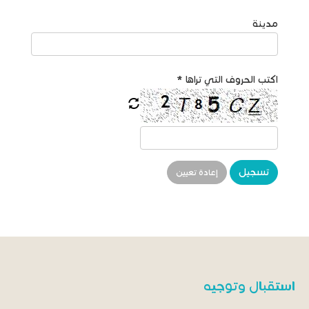
مدينة
اكتب الحروف التي تراها
*
تسجيل
إعادة تعيين
استقبال وتوجيه