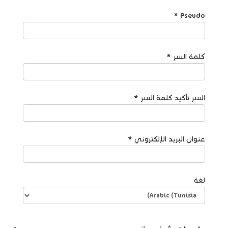
*
Pseudo
كلمة السر
*
السر تأكيد كلمة السر
*
عنوان البريد الإلكتروني
*
لغة