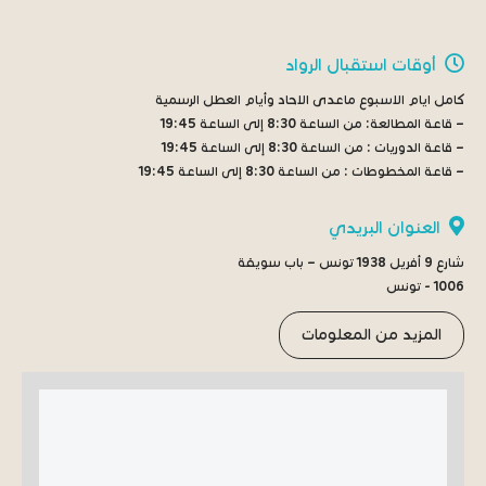
أوقات استقبال الرواد
كامل ايام الاسبوع ماعدى الاحاد وأيام العطل الرسمية
– قاعة المطالعة:
من الساعة 8:30 إلى الساعة 19:45
– قاعة الدوريات :
من الساعة 8:30 إلى الساعة 19:45
– قاعة المخطوطات :
من الساعة 8:30 إلى الساعة 19:45
العنوان البريدي
شارع 9 أفريل 1938 تونس – باب سويقة
1006 - تونس
المزيد من المعلومات