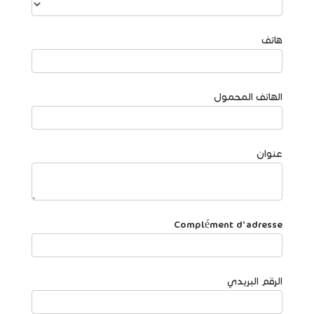
هاتف
الهاتف المحمول
عنوان
Complément d'adresse
الرقم البريدي