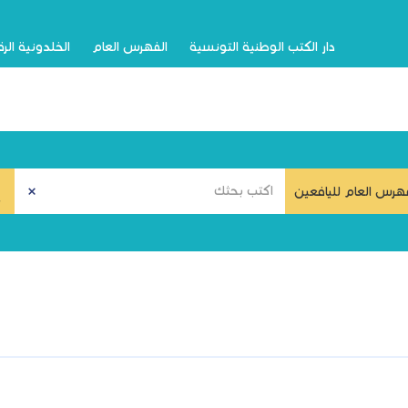
دار الكتب الوطنية التونسية
الفهرس العام
الخلدونية الر
هرس العام لليافعين