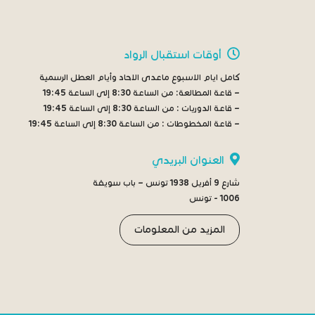
أوقات استقبال الرواد
كامل ايام الاسبوع ماعدى الاحاد وأيام العطل الرسمية
– قاعة المطالعة:
من الساعة 8:30 إلى الساعة 19:45
– قاعة الدوريات :
من الساعة 8:30 إلى الساعة 19:45
– قاعة المخطوطات :
من الساعة 8:30 إلى الساعة 19:45
العنوان البريدي
شارع 9 أفريل 1938 تونس – باب سويقة
1006 - تونس
المزيد من المعلومات