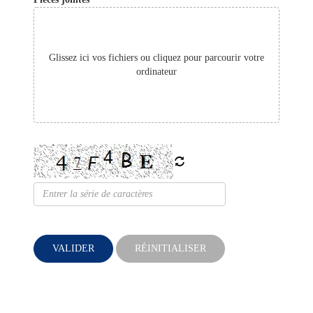
Glissez ici vos fichiers ou cliquez pour parcourir votre
ordinateur
VALIDER
RÉINITIALISER