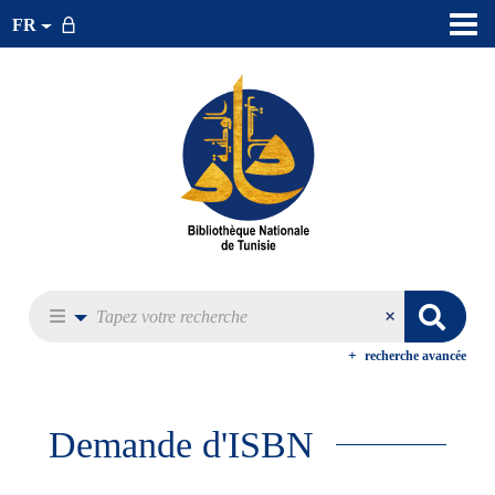
FR
recherche avancée
Demande d'ISBN