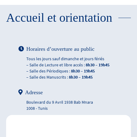
Accueil et orientation
Horaires d’ouverture au public
Tous les jours sauf dimanche et jours fériés
– Salle de Lecture et libre accés :
8h30 – 19h45
– Salle des Périodiques :
8h30 – 19h45
– Salle des Manuscrits :
8h30 – 19h45
Adresse
Boulevard du 9 Avril 1938 Bab Mnara
1008 - Tunis