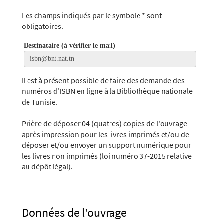
Les champs indiqués par le symbole * sont
obligatoires.
Destinataire (à vérifier le mail)
Il est à présent possible de faire des demande des
numéros d'ISBN en ligne à la Bibliothèque nationale
de Tunisie.
Prière de déposer 04 (quatres) copies de l'ouvrage
après impression pour les livres imprimés et/ou de
déposer et/ou envoyer un support numérique pour
les livres non imprimés (loi numéro 37-2015 relative
au dépôt légal).
Données de l'ouvrage