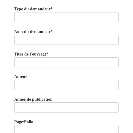
Type du demandeur*
Nom du demandeur*
Titre de l'ouvrage*
Auteur
Année de publication
Page/Folio