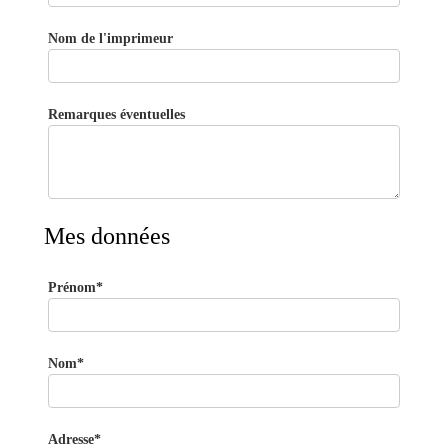
Nom de l'imprimeur
Remarques éventuelles
Mes données
Prénom*
Nom*
Adresse*