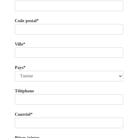
Code postal*
Ville*
Pays*
Téléphone
Courriel*
Pièces jointes