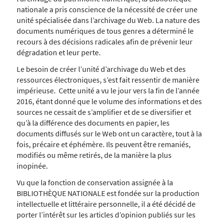
nationale a pris conscience de la nécessité de créer une
unité spécialisée dans l’archivage du Web. La nature des
documents numériques de tous genres a déterminé le
recours à des décisions radicales afin de prévenir leur
dégradation et leur perte.
Le besoin de créer l’unité d’archivage du Web et des
ressources électroniques, s’est fait ressentir de manière
impérieuse. Cette unité a vu le jour vers la fin de l’année
2016, étant donné que le volume des informations et des
sources ne cessait de s’amplifier et de se diversifier et
qu’à la différence des documents en papier, les
documents diffusés sur le Web ont un caractère, tout à la
fois, précaire et éphémère. Ils peuvent être remaniés,
modifiés ou même retirés, de la manière la plus
inopinée.
Vu que la fonction de conservation assignée à la
BIBLIOTHÈQUE NATIONALE est fondée sur la production
intellectuelle et littéraire personnelle, il a été décidé de
porter l’intérêt sur les articles d’opinion publiés sur les