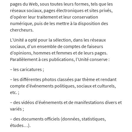
pages du Web, sous toutes leurs formes, tels que les
réseaux sociaux, pages électroniques et sites privés,
d’opérer leur traitement et leur conservation
numérique, puis de les mettre à la disposition des
chercheurs.
L’Unité a opté pour la sélection, dans les réseaux
sociaux, d’un ensemble de comptes de faiseurs
d’opinions, hommes et femmes et de leurs pages.
Parallèlement à ces publications, l’Unité conserve :
– les caricatures ;
– les différentes photos classées par thème et rendant
compte d’événements politiques, sociaux et culturels,
etc. ;
– des vidéos d’événements et de manifestations divers et
variés ;
– des documents officiels (données, statistiques,
études…).