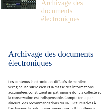
Archivage des
documents
électroniques
Archivage des documents
électroniques
Les contenus électroniques diffusés de manière
vertigineuse sur le Web et la masse des informations
accumulées constituent un patrimoine dont la collecte et
la conservation est indispensable. Compte tenu, par
ailleurs, des recommandations du UNESCO relatives à
l’archivage du patrimoine numérique, la Bibliothèque