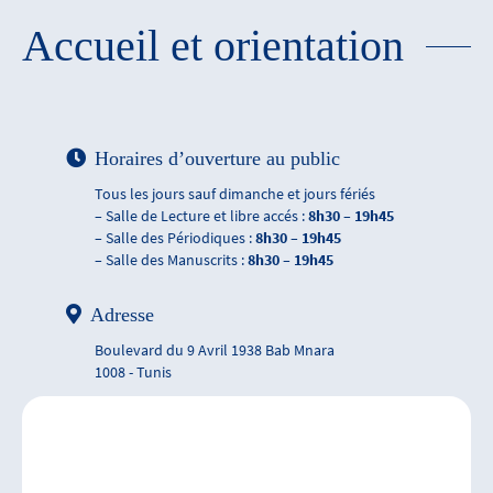
Accueil et orientation
Horaires d’ouverture au public
Tous les jours sauf dimanche et jours fériés
– Salle de Lecture et libre accés :
8h30 – 19h45
– Salle des Périodiques :
8h30 – 19h45
– Salle des Manuscrits :
8h30 – 19h45
Adresse
Boulevard du 9 Avril 1938 Bab Mnara
1008 - Tunis