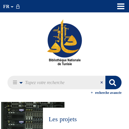
FR
recherche avancée
Les projets