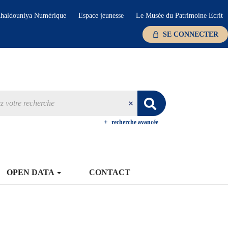
haldouniya Numérique
Espace jeunesse
Le Musée du Patrimoine Ecrit
SE CONNECTER
recherche avancée
OPEN DATA
CONTACT