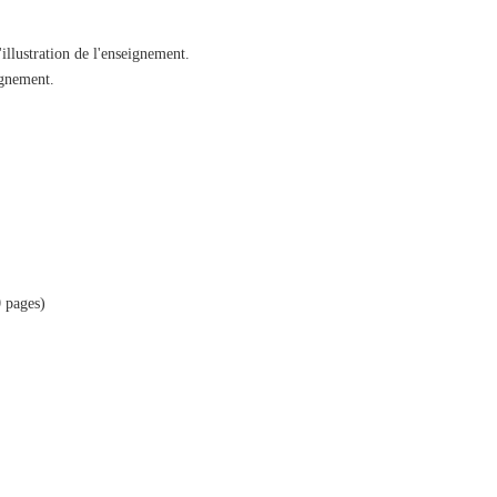
'illustration de l'enseignement.
eignement.
 pages)