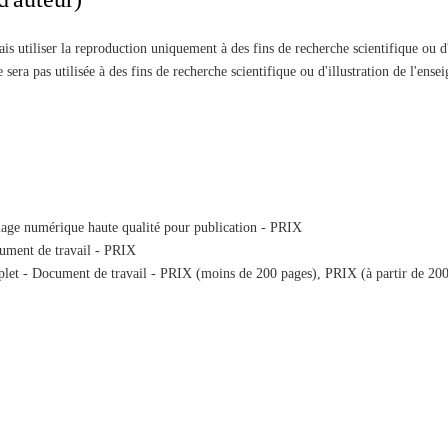
ais utiliser la reproduction uniquement à des fins de recherche scientifique ou d
sera pas utilisée à des fins de recherche scientifique ou d'illustration de l'ens
age numérique haute qualité pour publication - PRIX
ument de travail - PRIX
et - Document de travail - PRIX (moins de 200 pages), PRIX (à partir de 200