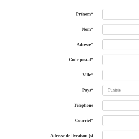
Prénom*
Nom*
Adresse*
Code postal*
Ville*
Pays*
Téléphone
Courriel*
Adresse de livraison (si