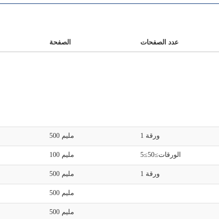
عدد الصفحات
الصفحة
1 ورقة
500 مليم
5≤الورقات≥50
100 مليم
1 ورقة
500 مليم
500 مليم
500 مليم