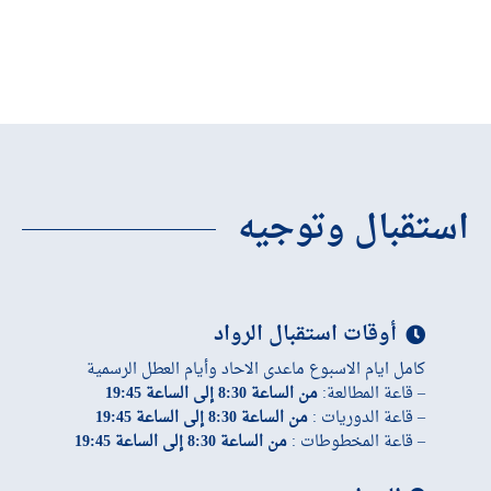
استقبال وتوجيه
أوقات استقبال الرواد
كامل ايام الاسبوع ماعدى الاحاد وأيام العطل الرسمية
– قاعة المطالعة:
من الساعة 8:30 إلى الساعة 19:45
– قاعة الدوريات :
من الساعة 8:30 إلى الساعة 19:45
– قاعة المخطوطات :
من الساعة 8:30 إلى الساعة 19:45