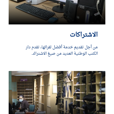
الاشتراكات
من أجل تقديم خدمة أفضل لقرائها، تقدم دار
الكتب الوطنية العديد من صيغ الاشتراك.
DÉCOUVRIR