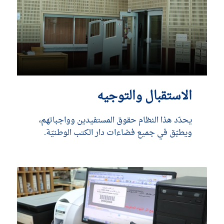
الاستقبال والتوجيه
يحدّد هذا النظام حقوق المستفيدين وواجباتهم،
ويطبّق في جميع فضاءات دار الكتب الوطنيّة.
DÉCOUVRIR