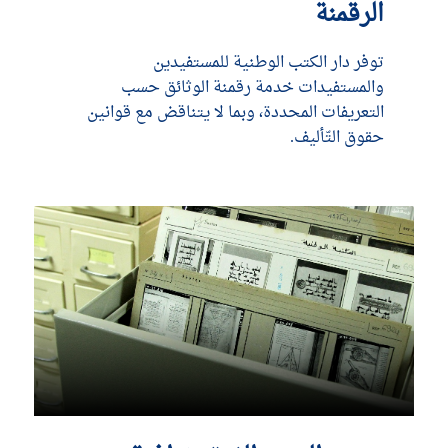
الرقمنة
توفر دار الكتب الوطنية للمستفيدين
والمستفيدات خدمة رقمنة الوثائق حسب
التعريفات المحددة، وبما لا يتناقض مع قوانين
حقوق التّأليف.
DÉCOUVRIR