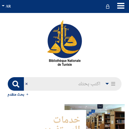
بحث متقدم
خدمات