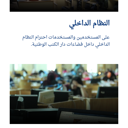
النظام الداخلي
على المستخدمين والمستخدمات احترام النظام
الداخلي داخل فضاءات دار الكتب الوطنية.
DÉCOUVRIR