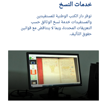
خدمات النسخ
توفر دار الكتب الوطنية للمستفيدين
والمستفيدات خدمة نسخ الوثائق حسب
التعريفات المحددة، وبما لا يتناقض مع قوانين
حقوق التّأليف.
DÉCOUVRIR