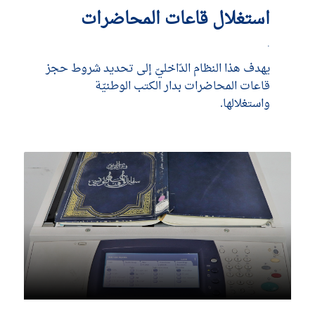
استغلال قاعات المحاضرات
.
يهدف هذا النظام الدّاخليّ إلى تحديد شروط حجز
قاعات المحاضرات بدار الكتب الوطنيّة
واستغلالها.
DÉCOUVRIR