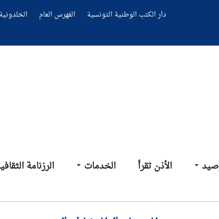
دار الكتب الوطنية التونسية
الفهرس العام
الخلدونية 
صيد
الأذن تقرأ
الخدمات
الرزنامة الثقافي