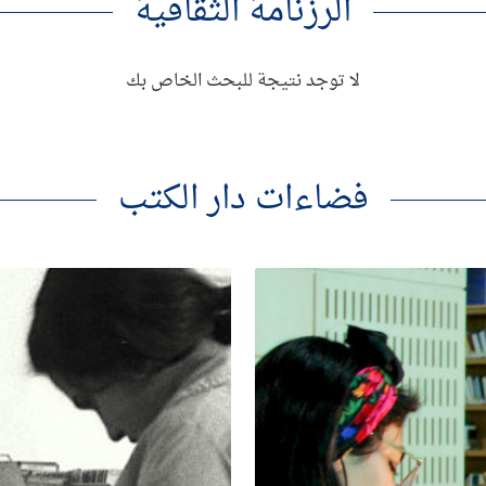
الرزنامة الثقافية
لا توجد نتيجة للبحث الخاص بك
فضاءات دار الكتب