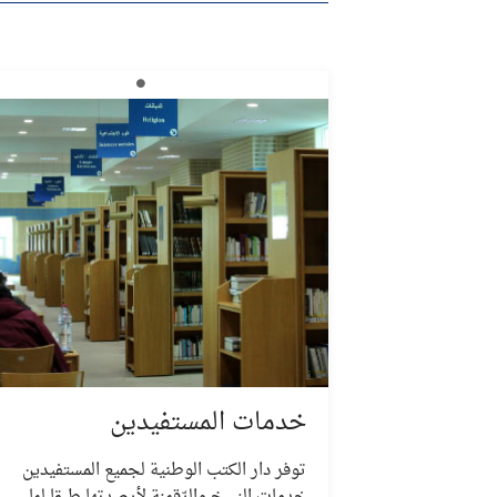
خدمات المستفيدين
توفر دار الكتب الوطنية لجميع المستفيدين