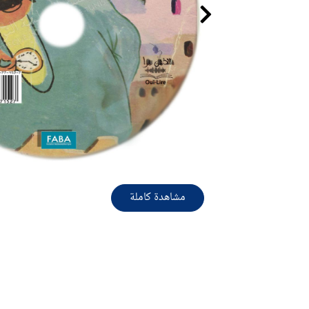
مشاهدة كاملة