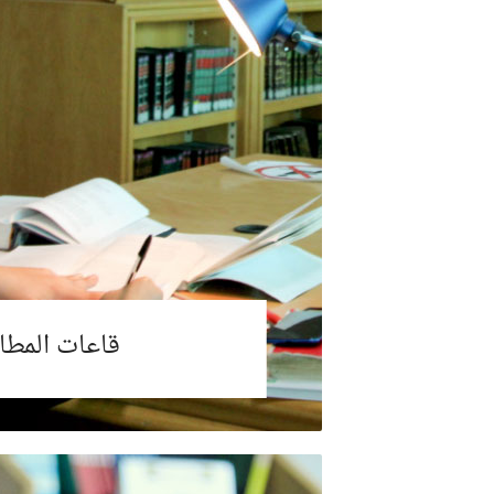
قاعات المطا