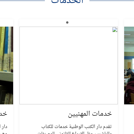
الخدمات
خدمات المهنيين
خد
تقدم دار الكتب الوطنية خدمات للكتاب
دار 