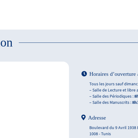
ion
Horaires d’ouverture 
Tous les jours sauf dimanch
– Salle de Lecture et libre 
– Salle des Périodiques :
8
– Salle des Manuscrits :
8h
Adresse
Boulevard du 9 Avril 1938
1008 - Tunis