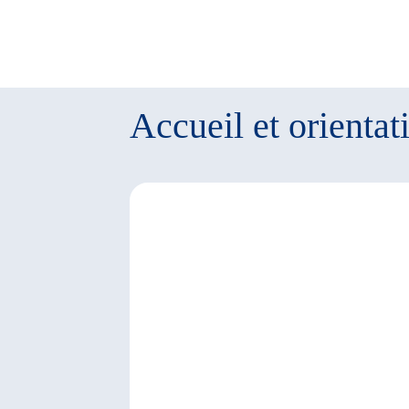
Accueil et orientat