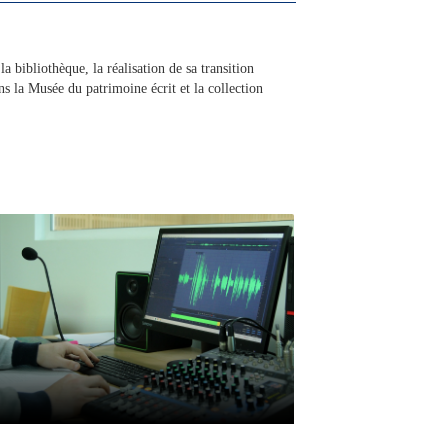
 bibliothèque, la réalisation de sa transition
ns la Musée du patrimoine écrit et la collection