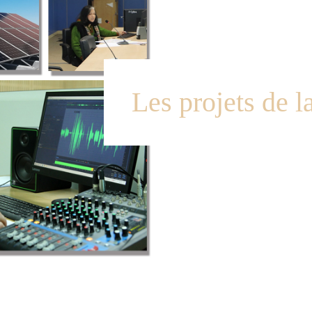
Les projets de 