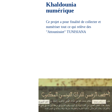
Khaldounia
numérique
Ce projet a pour finalité de collecter et
numériser tout ce qui relève des
“Attounissiet“ TUNISIANA
DÉCOUVRIR