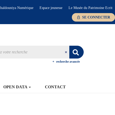
haldouniya Numérique
Espace jeunesse
Le Musée du Patrimoine Ecrit
SE CONNECTER
recherche avancée
OPEN DATA
CONTACT