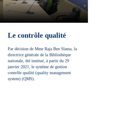
Le contrôle qualité
Par décision de Mme Raja Ben Slama, la
directrice générale de la Bibliothèque
nationale, été institué, à partir du 29
janvier 2021, le système de gestion
contrôle qualité (quality management
system) (QMS).
DÉCOUVRIR