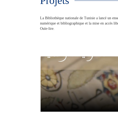
Projets
La Bibliothèque nationale de Tunisie a lancé un ensem
numérique et bibliographique et la mise en accès lib
Ouïe-lire.