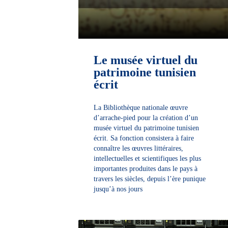
Le musée virtuel du
patrimoine tunisien
écrit
La Bibliothèque nationale œuvre
d’arrache-pied pour la création d’un
musée virtuel du patrimoine tunisien
écrit. Sa fonction consistera à faire
connaître les œuvres littéraires,
intellectuelles et scientifiques les plus
importantes produites dans le pays à
travers les siècles, depuis l’ère punique
jusqu’à nos jours
découvrir