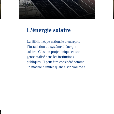
L’énergie solaire
La Bibliothèque nationale a entrepris
l’installation du système d’énergie
solaire. C’est un projet unique en son
genre réalisé dans les institutions
publiques. Il peut être considéré comme
un modèle à imiter quant à son volume.s
DÉCOUVRIR