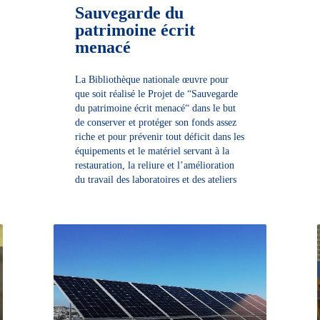
Sauvegarde du
patrimoine écrit
menacé
La Bibliothèque nationale œuvre pour
que soit réalisé le Projet de “Sauvegarde
du patrimoine écrit menacé“ dans le but
de conserver et protéger son fonds assez
riche et pour prévenir tout déficit dans les
équipements et le matériel servant à la
restauration, la reliure et l’amélioration
du travail des laboratoires et des ateliers
DÉCOUVRIR