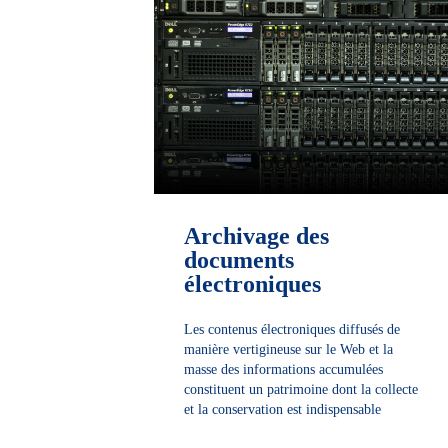
Archivage des
documents
électroniques
Les contenus électroniques diffusés de
manière vertigineuse sur le Web et la
masse des informations accumulées
constituent un patrimoine dont la collecte
et la conservation est indispensable
DÉCOUVRIR