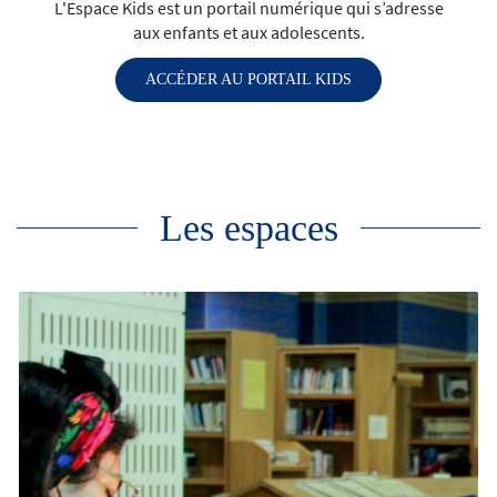
L'Espace Kids est un portail numérique qui s’adresse
aux enfants et aux adolescents.
ACCÉDER AU PORTAIL KIDS
Les espaces