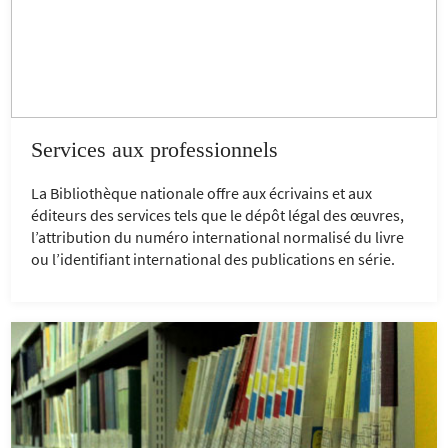
Services aux professionnels
La Bibliothèque nationale offre aux écrivains et aux
éditeurs des services tels que le dépôt légal des œuvres,
l’attribution du numéro international normalisé du livre
ou l’identifiant international des publications en série.