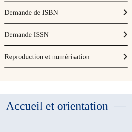
Demande de ISBN
Demande ISSN
Reproduction et numérisation
Accueil et orientation