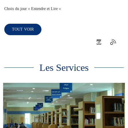
Choix du jour « Entendre et Lire »
TOUT VOIR
Les Services