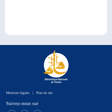
Mentions légales
|
Plan du site
Suivez-nous sur