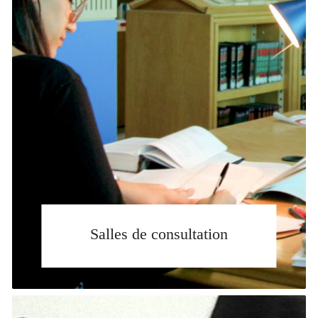
Salles de consultation