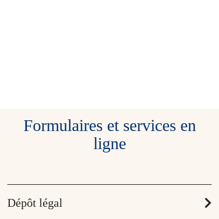
Formulaires et services en
ligne
Dépôt légal