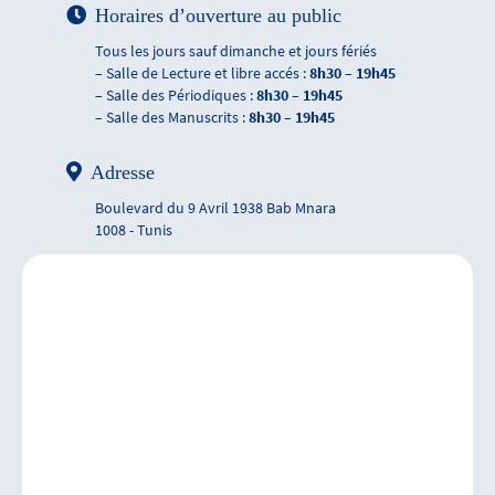
Horaires d’ouverture au public
Tous les jours sauf dimanche et jours fériés
– Salle de Lecture et libre accés :
8h30 – 19h45
– Salle des Périodiques :
8h30 – 19h45
– Salle des Manuscrits :
8h30 – 19h45
Adresse
Boulevard du 9 Avril 1938 Bab Mnara
1008 - Tunis