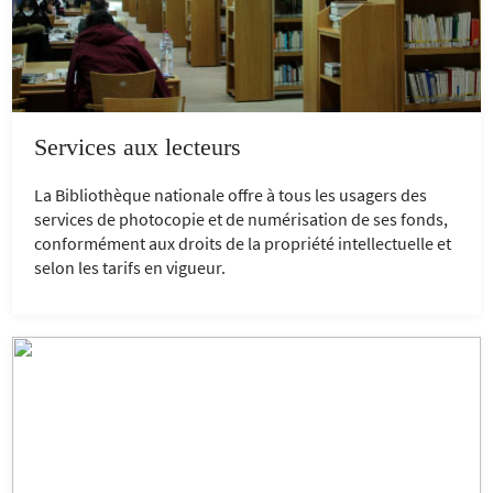
Services aux lecteurs
La Bibliothèque nationale offre à tous les usagers des
services de photocopie et de numérisation de ses fonds,
conformément aux droits de la propriété intellectuelle et
selon les tarifs en vigueur.