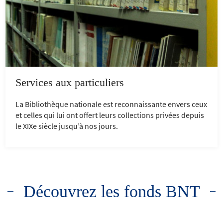
Services aux particuliers
La Bibliothèque nationale est reconnaissante envers ceux
et celles qui lui ont offert leurs collections privées depuis
le XIXe siècle jusqu’à nos jours.
Découvrez les fonds BNT