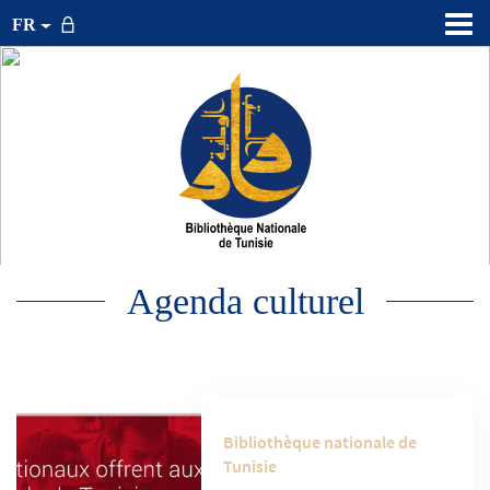
FR
Agenda culturel
Bibliothèque nationale de
Tunisie