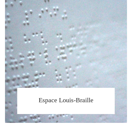
Espace Louis-Braille