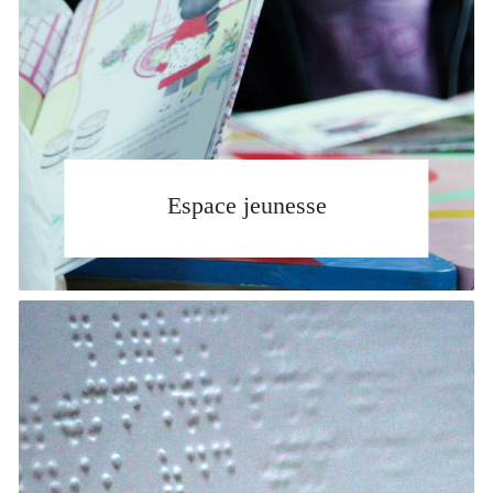
Espace jeunesse