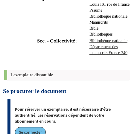
Louis IX, roi de France
Psaume
Bibliothèque nationale
Manuscrits
Bible
Bibliothèques
Sec. - Collectivité :
Bibliothèque nationale
Département des
manuscrits France 340
1 exemplaire disponible
Se procurer le document
Pour réserver un exemplaire, il est nécessaire d'être
authentifié. Les réservations dépendent de votre
abonnement en cours.
Se connecter