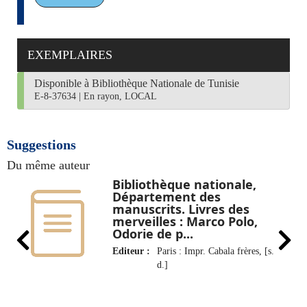
EXEMPLAIRES
Disponible à Bibliothèque Nationale de Tunisie
E-8-37634
|
En rayon, LOCAL
Suggestions
Du même auteur
Bibliothèque nationale,
Département des
manuscrits. Livres des
merveilles : Marco Polo,
Odorie de p...
Editeur :
Paris : Impr. Cabala frères, [s.
d.]