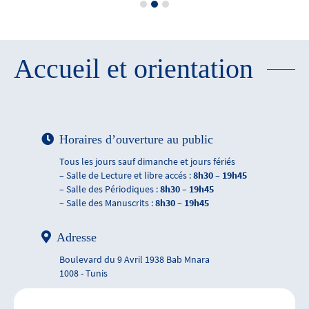
Accueil et orientation
Horaires d’ouverture au public
Tous les jours sauf dimanche et jours fériés
– Salle de Lecture et libre accés :
8h30 – 19h45
– Salle des Périodiques :
8h30 – 19h45
– Salle des Manuscrits :
8h30 – 19h45
Adresse
Boulevard du 9 Avril 1938 Bab Mnara
1008 - Tunis