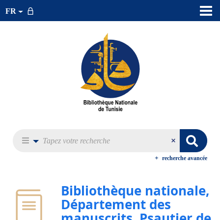
FR
recherche avancée
Bibliothèque nationale,
Département des
manuscrits. Psautier de