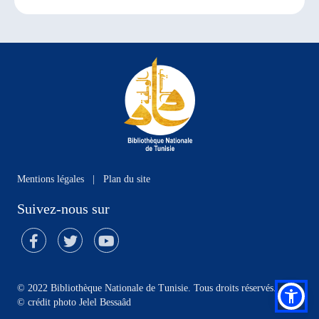
Mentions légales
|
Plan du site
Suivez-nous sur
© 2022 Bibliothèque Nationale de Tunisie. Tous droits réservés.
©
crédit photo Jelel Bessaâd