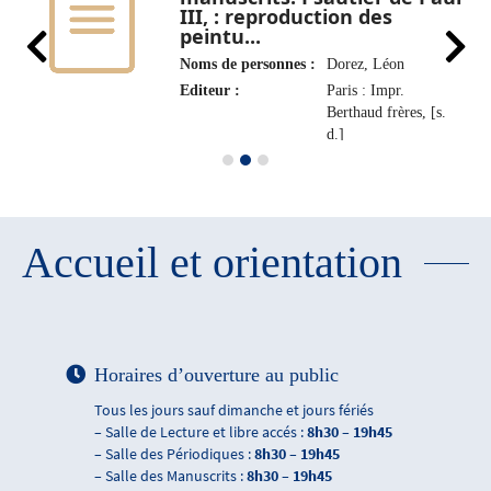
III, : reproduction des
peintu...
Noms de personnes :
Dorez, Léon
Editeur :
Paris : Impr.
Berthaud frères, [s.
d.]
Accueil et orientation
Horaires d’ouverture au public
Tous les jours sauf dimanche et jours fériés
– Salle de Lecture et libre accés :
8h30 – 19h45
– Salle des Périodiques :
8h30 – 19h45
– Salle des Manuscrits :
8h30 – 19h45