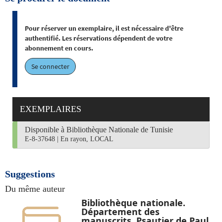
Pour réserver un exemplaire, il est nécessaire d'être
authentifié. Les réservations dépendent de votre
abonnement en cours.
Se connecter
EXEMPLAIRES
Disponible à Bibliothèque Nationale de Tunisie
E-8-37648
|
En rayon, LOCAL
Suggestions
Du même auteur
Bibliothèque nationale.
Département des
manuscrits. Psautier de Paul