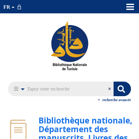
FR
recherche avancée
Bibliothèque nationale,
Département des
manuscrits. Livres des