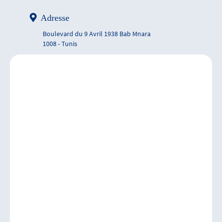
Adresse
Boulevard du 9 Avril 1938 Bab Mnara
1008 - Tunis