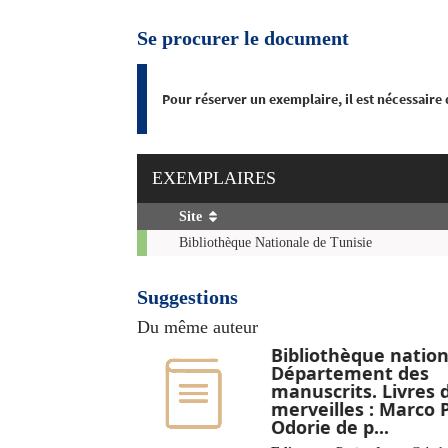
Se procurer le document
Pour réserver un exemplaire, il est nécessaire
EXEMPLAIRES
Site
Exemplaires
Bibliothèque Nationale de Tunisie
Suggestions
Du même auteur
Bibliothèque nation
Département des
manuscrits. Livres 
merveilles : Marco 
Odorie de p...