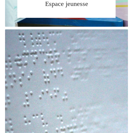
Espace jeunesse