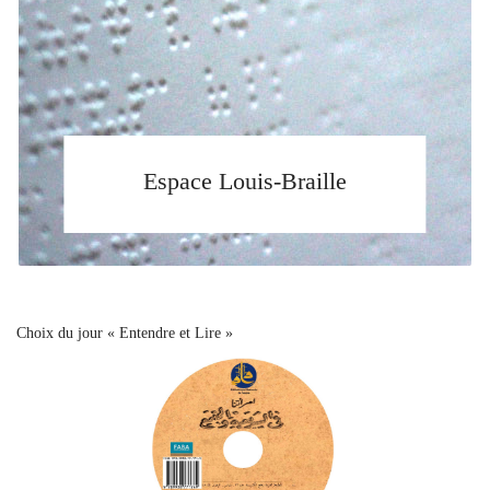
Espace Louis-Braille
Choix du jour « Entendre et Lire »