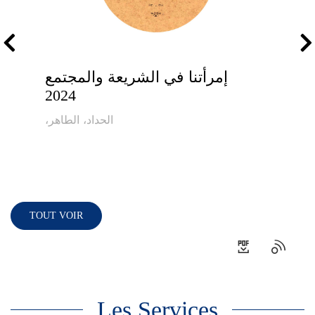
إمرأتنا في الشريعة والمجتمع
2024
،الحداد، الطاهر
TOUT VOIR
Les Services