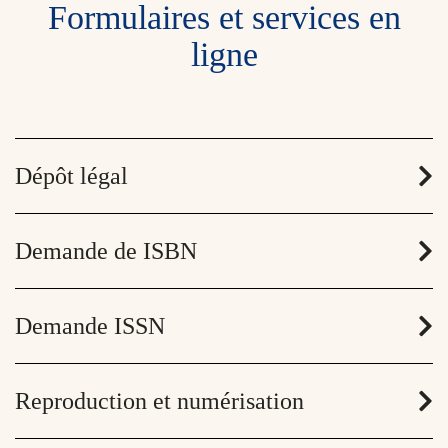
Formulaires et services en
ligne
Dépôt légal
Demande de ISBN
Demande ISSN
Reproduction et numérisation