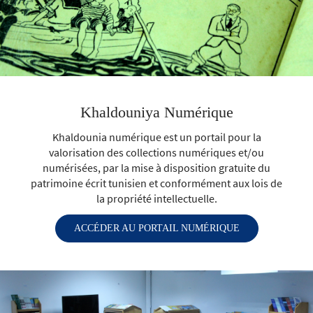
Khaldouniya Numérique
Khaldounia numérique est un portail pour la
valorisation des collections numériques et/ou
numérisées, par la mise à disposition gratuite du
patrimoine écrit tunisien et conformément aux lois de
la propriété intellectuelle.
ACCÉDER AU PORTAIL NUMÉRIQUE