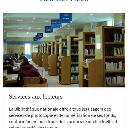
Services aux lecteurs
La Bibliothèque nationale offre à tous les usagers des
services de photocopie et de numérisation de ses fonds,
conformément aux droits de la propriété intellectuelle et
selon les tarifs en vigueur.