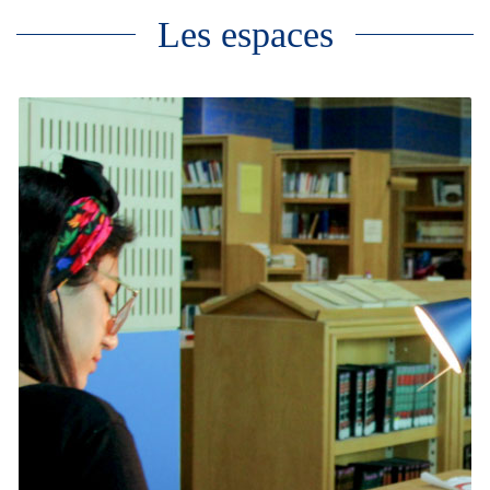
Les espaces