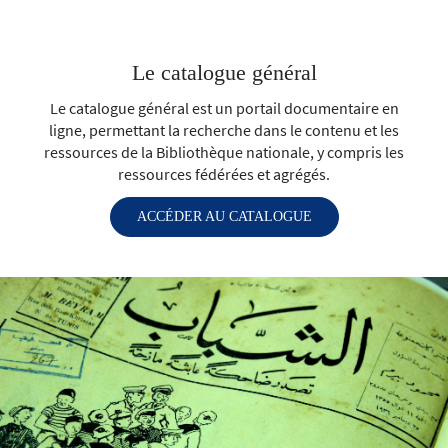
à distance.
Le catalogue général
Le catalogue général est un portail documentaire en
ligne, permettant la recherche dans le contenu et les
ressources de la Bibliothèque nationale, y compris les
ressources fédérées et agrégés.
ACCÉDER AU CATALOGUE