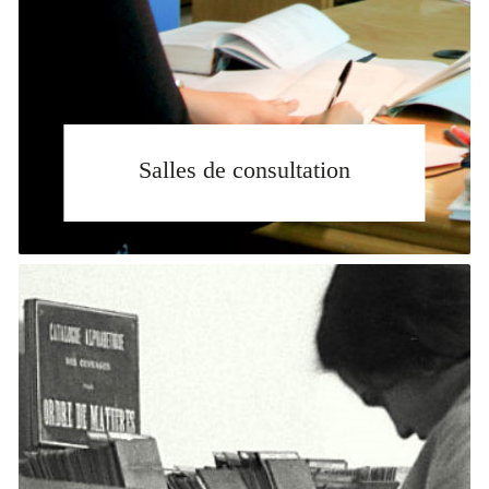
Salles de consultation