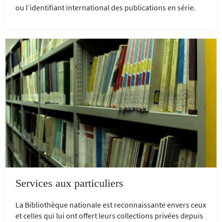
ou l’identifiant international des publications en série.
Services aux particuliers
La Bibliothèque nationale est reconnaissante envers ceux
et celles qui lui ont offert leurs collections privées depuis