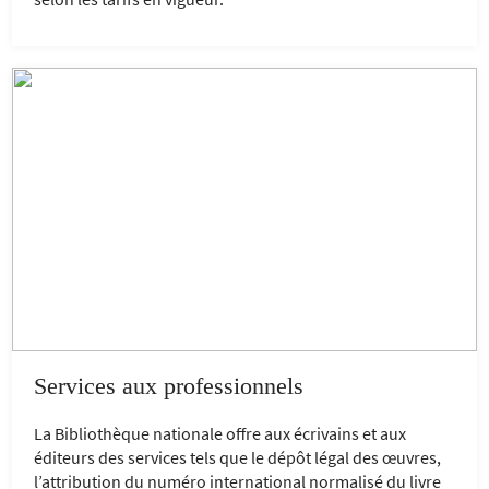
Services aux professionnels
La Bibliothèque nationale offre aux écrivains et aux
éditeurs des services tels que le dépôt légal des œuvres,
l’attribution du numéro international normalisé du livre