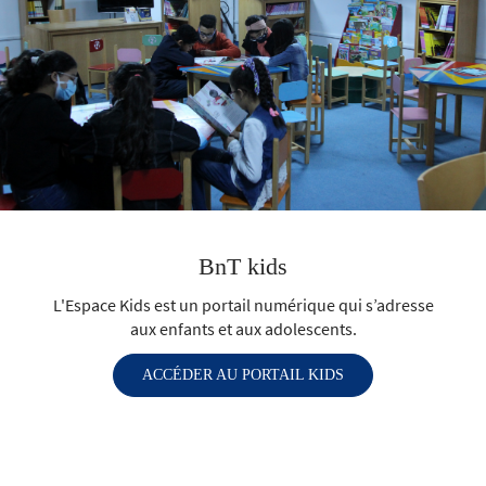
BnT kids
L'Espace Kids est un portail numérique qui s’adresse
aux enfants et aux adolescents.
ACCÉDER AU PORTAIL KIDS