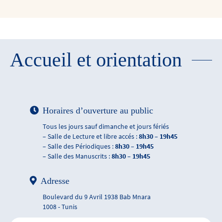
Accueil et orientation
Horaires d’ouverture au public
Tous les jours sauf dimanche et jours fériés
– Salle de Lecture et libre accés :
8h30 – 19h45
– Salle des Périodiques :
8h30 – 19h45
– Salle des Manuscrits :
8h30 – 19h45
Adresse
Boulevard du 9 Avril 1938 Bab Mnara
1008 - Tunis