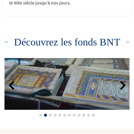
le XIXe siècle jusqu’à nos jours.
Découvrez les fonds BNT