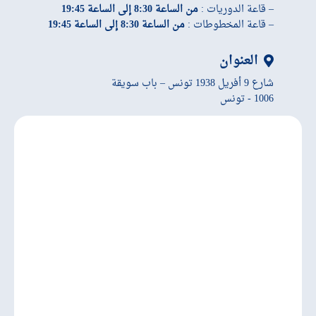
– قاعة الدوريات :
من الساعة 8:30 إلى الساعة 19:45
– قاعة المخطوطات :
من الساعة 8:30 إلى الساعة 19:45
العنوان
شارع 9 أفريل 1938 تونس – باب سويقة
1006 - تونس