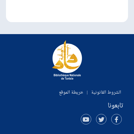
الشروط القانونية
|
خريطة الموقع
تابعونا