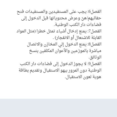
الفصل6: يجب على المستفيدين والمستفيدات فتح
حقائبهم/هنّ وعرض محتوياتها قبل الدخول إلى
فضاءات دار الكتب الوطنية.
الفصل7: يمنع إدخال أشياء تمثل خطرا (مثل المواد
القابلة للاشتعال أو الانفجار) .
الفصل8: يمنع الدخول إلي المخازن والاتصال
مباشرة بالموزعين والأعوان المكلفين بنسخ
الوثائق.
الفصل9: لا يجوز الدخول إلى فضاءات دار الكتب
الوطنية دون المرور ببهو الاستقبال وتقديم بطاقة
هوية لعون الاستقبال.