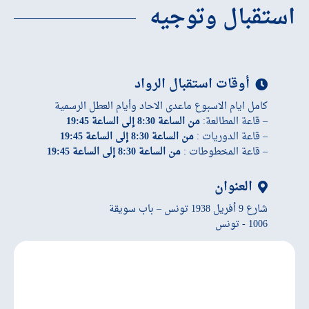
استقبال وتوجيه
أوقات استقبال الرواد
كامل ايام الاسبوع ماعدى الاحاد وأيام العطل الرسمية
– قاعة المطالعة:
من الساعة 8:30 إلى الساعة 19:45
– قاعة الدوريات :
من الساعة 8:30 إلى الساعة 19:45
– قاعة المخطوطات :
من الساعة 8:30 إلى الساعة 19:45
العنوان
شارع 9 أفريل 1938 تونس – باب سويقة
1006 - تونس