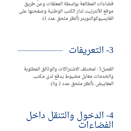
فضاءات المطالعة بواسطة المعلقات وعن طريق
موقع الأنترنيت لدار الكتب الوطنية وصفحتها على
الفايسبوكوالتويتر (أنظر ملحق عدد 1).
3- التعريفات
الفصل5 : لمختلف الاشتراكات والوثائق المطلوبة
والخدمات مقابل مضبوط يدفع لدى مكتب
المقابيض. (أنظر ملحق عدد 2 و3).
4- الدخول والتنقل داخل
الفضاءات