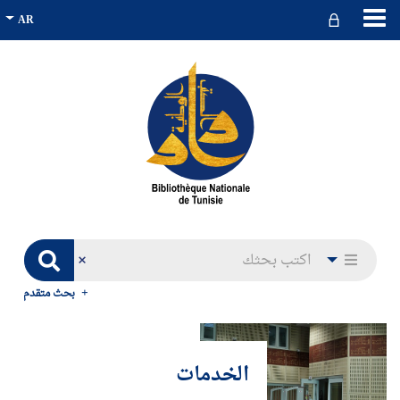
بحث متقدم
الخدمات