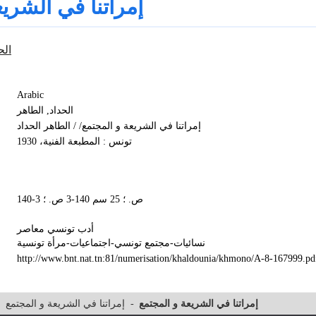
إمراتنا في الشريع
الح
Arabic
الحداد, الطاهر‏
إمراتنا في الشريعة و المجتمع/ / الطاهر الحداد
تونس : المطبعة الفنية، 1930
140-3 ص. ؛ 25 سم 140-3 ص. ؛
أدب تونسي معاصر
نسائيات-مجتمع تونسي-اجتماعيات-مرأة تونسية
http://www.bnt.nat.tn:81/numerisation/khaldounia/khmono/A-8-167999.pd
إمراتنا في الشريعة و المجتمع
-
إمراتنا في الشريعة و المجتمع