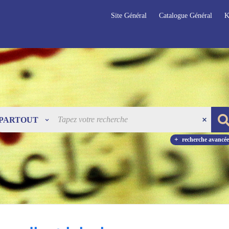
Site Général
Catalogue Général
K
PARTOUT
recherche avancée