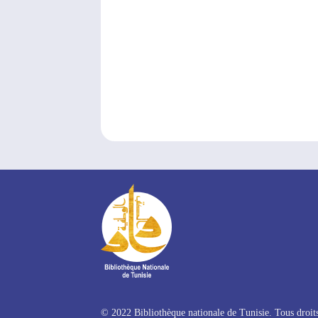
© 2022 Bibliothèque nationale de Tunisie. Tous droits