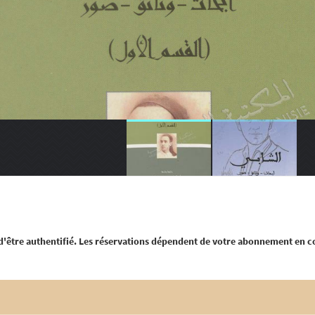
 d'être authentifié. Les réservations dépendent de votre abonnement en c