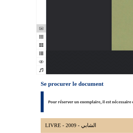
Se procurer le document
Pour réserver un exemplaire, il est nécessaire
LIVRE - 2009 - الشابي