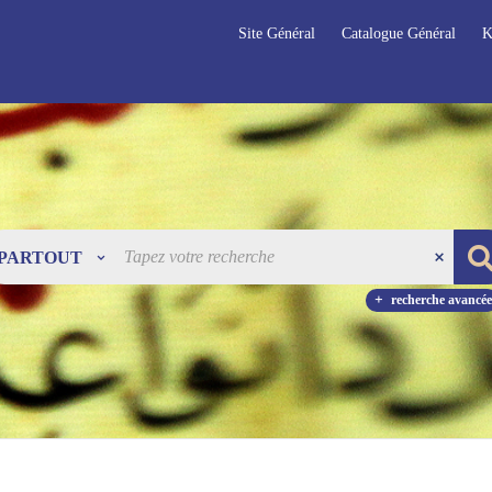
Site Général
Catalogue Général
K
PARTOUT
recherche avancée