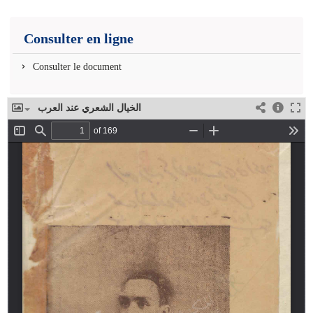
Consulter en ligne
Consulter le document
الخيال الشعري عند العرب