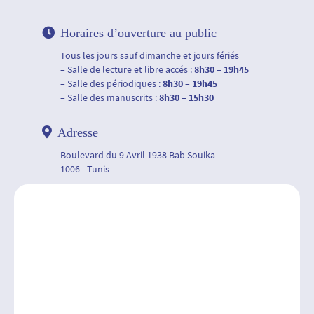
Horaires d’ouverture au public
Tous les jours sauf dimanche et jours fériés
– Salle de lecture et libre accés :
8h30 – 19h45
– Salle des périodiques :
8h30 – 19h45
– Salle des manuscrits :
8h30 – 15h30
Adresse
Boulevard du 9 Avril 1938 Bab Souika
1006 - Tunis