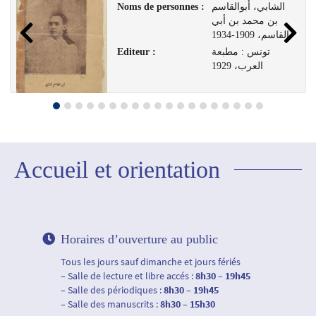
Noms de personnes :
الشابي، أبوالقاسم
بن محمد بن أبي
القاسم، 1909-1934
Editeur :
تونس : مطبعة
العرب، 1929
Accueil et orientation
Horaires d’ouverture au public
Tous les jours sauf dimanche et jours fériés
– Salle de lecture et libre accés :
8h30 – 19h45
– Salle des périodiques :
8h30 – 19h45
– Salle des manuscrits :
8h30 – 15h30