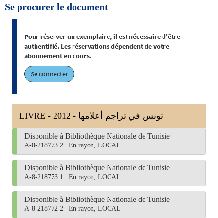
Se procurer le document
Pour réserver un exemplaire, il est nécessaire d'être
authentifié. Les réservations dépendent de votre
abonnement en cours.
Se connecter
LIVRE - 2012 - تونس في تراجم أعلامها
Disponible à Bibliothèque Nationale de Tunisie
A-8-218773 2
|
En rayon, LOCAL
Disponible à Bibliothèque Nationale de Tunisie
A-8-218773 1
|
En rayon, LOCAL
Disponible à Bibliothèque Nationale de Tunisie
A-8-218772 2
|
En rayon, LOCAL