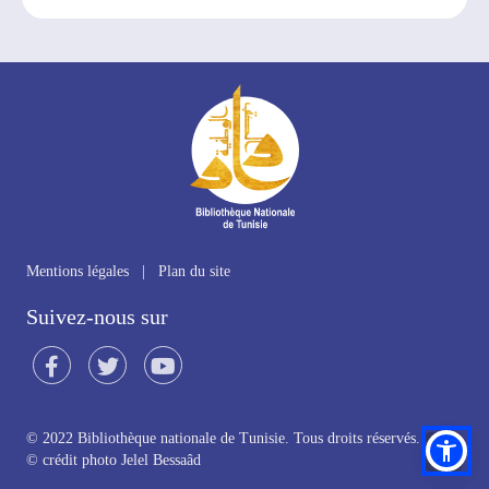
Mentions légales
|
Plan du site
Suivez-nous sur
© 2022 Bibliothèque nationale de Tunisie. Tous droits réservés.
©
crédit photo Jelel Bessaâd