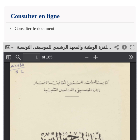
Consulter en ligne
Consulter le document
أغاني أحمد خير الدين من الإذاعة والتلفزة الوطنية والمعهد الرشيدي للموسيقى التونسية