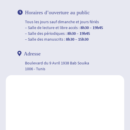
Horaires d’ouverture au public
Tous les jours sauf dimanche et jours fériés
– Salle de lecture et libre accés :
8h30 – 19h45
– Salle des périodiques :
8h30 – 19h45
– Salle des manuscrits :
8h30 – 15h30
Adresse
Boulevard du 9 Avril 1938 Bab Souika
1006 - Tunis