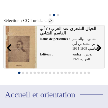
Sélection
: CG-Tunisiana
الخيال الشعري عند العرب/ / أبو
القاسم الشابي
Noms de personnes :
الشابي، أبوالقاسم
بن محمد بن أبي
القاسم، 1909-1934
Editeur :
تونس : مطبعة
العرب، 1929
Accueil et orientation