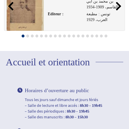
بن محمد بن أبي
القاسم، 1909-1934
Editeur :
تونس : مطبعة
العرب، 1929
Accueil et orientation
Horaires d’ouverture au public
Tous les jours sauf dimanche et jours fériés
– Salle de lecture et libre accés :
8h30 – 19h45
– Salle des périodiques :
8h30 – 19h45
– Salle des manuscrits :
8h30 – 15h30