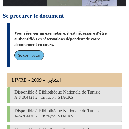
Se procurer le document
Pour réserver un exemplaire, il est nécessaire d'être
authentifié. Les réservations dépendent de votre
abonnement en cours.
Se connecter
LIVRE - 2009 - الشابي
Disponible à Bibliothèque Nationale de Tunisie
A-8-304421 2
|
En rayon, STACKS
Disponible à Bibliothèque Nationale de Tunisie
A-8-304420 2
|
En rayon, STACKS