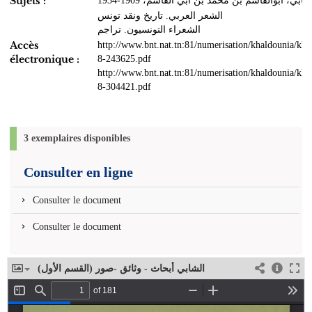
Sujets :
شابي، أبوالقاسم بن محمد بن أبي القاسم، 1909-1934
الشعر العربي. تاريخ ونقد تونس
الشعراء التونسيون. تراجم
Accès
http://www.bnt.nat.tn:81/numerisation/khaldounia/k
électronique :
8-243625.pdf
http://www.bnt.nat.tn:81/numerisation/khaldounia/k
8-304421.pdf
3 exemplaires disponibles
Consulter en ligne
Consulter le document
Consulter le document
الشابي أبحاث - وثائق -صور (القسم الأول)