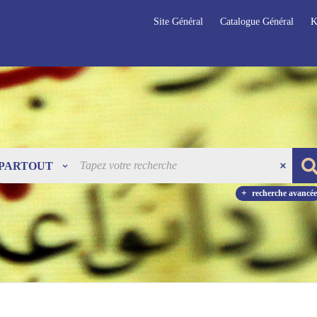
Site Général
Catalogue Général
K
PARTOUT
recherche avancée