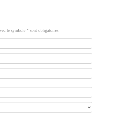
ec le symbole * sont obligatoires.