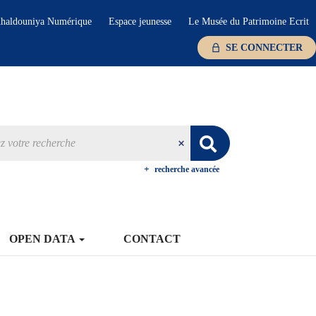
haldouniya Numérique
Espace jeunesse
Le Musée du Patrimoine Ecrit
SE CONNECTER
recherche avancée
OPEN DATA
CONTACT