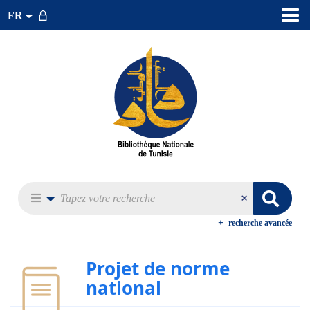
FR
recherche avancée
Projet de norme
national