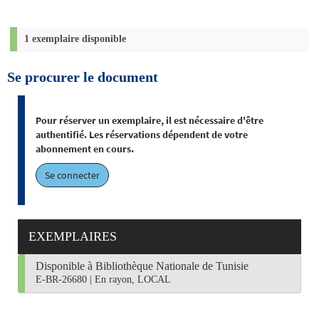
1 exemplaire disponible
Se procurer le document
Pour réserver un exemplaire, il est nécessaire d'être
authentifié. Les réservations dépendent de votre
abonnement en cours.
Se connecter
EXEMPLAIRES
Disponible à Bibliothèque Nationale de Tunisie
E-BR-26680
|
En rayon, LOCAL