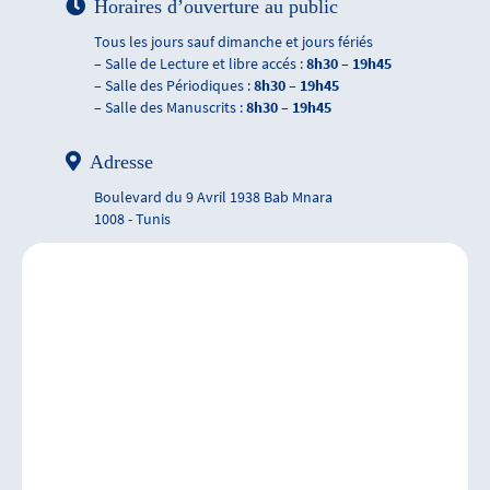
Horaires d’ouverture au public
Tous les jours sauf dimanche et jours fériés
– Salle de Lecture et libre accés :
8h30 – 19h45
– Salle des Périodiques :
8h30 – 19h45
– Salle des Manuscrits :
8h30 – 19h45
Adresse
Boulevard du 9 Avril 1938 Bab Mnara
1008 - Tunis