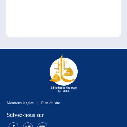
Mentions légales
|
Plan du site
Suivez-nous sur