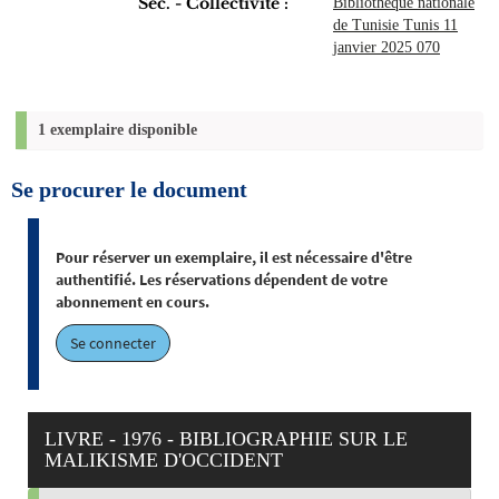
Sec. - Collectivité :
Bibliothèque nationale
de Tunisie Tunis 11
janvier 2025 070
1 exemplaire disponible
Se procurer le document
Pour réserver un exemplaire, il est nécessaire d'être
authentifié. Les réservations dépendent de votre
abonnement en cours.
Se connecter
LIVRE - 1976 - BIBLIOGRAPHIE SUR LE
MALIKISME D'OCCIDENT