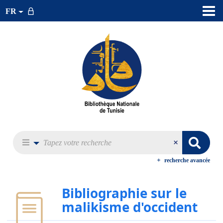
FR
recherche avancée
Bibliographie sur le
malikisme d'occident