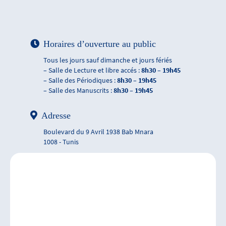
Horaires d’ouverture au public
Tous les jours sauf dimanche et jours fériés
– Salle de Lecture et libre accés :
8h30 – 19h45
– Salle des Périodiques :
8h30 – 19h45
– Salle des Manuscrits :
8h30 – 19h45
Adresse
Boulevard du 9 Avril 1938 Bab Mnara
1008 - Tunis