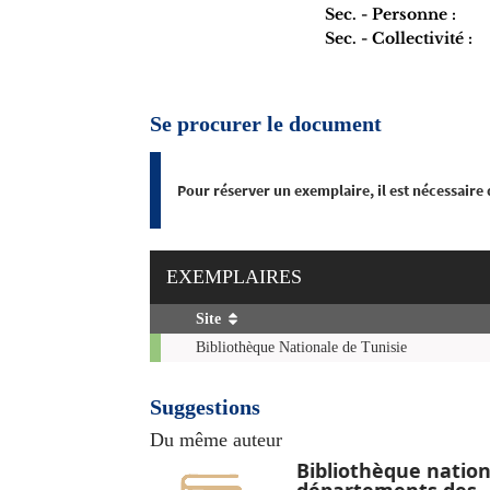
Sec. - Personne :
Sec. - Collectivité :
Se procurer le document
Pour réserver un exemplaire, il est nécessaire
EXEMPLAIRES
Site
Exemplaires
Bibliothèque Nationale de Tunisie
Suggestions
Du même auteur
Bibliothèque nation