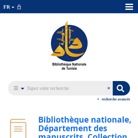
FR
recherche avancée
Bibliothèque nationale,
Département des
manuscrits. Collection