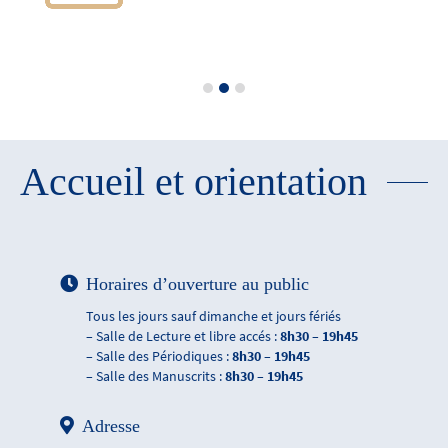
Accueil et orientation
Horaires d’ouverture au public
Tous les jours sauf dimanche et jours fériés
– Salle de Lecture et libre accés :
8h30 – 19h45
– Salle des Périodiques :
8h30 – 19h45
– Salle des Manuscrits :
8h30 – 19h45
Adresse