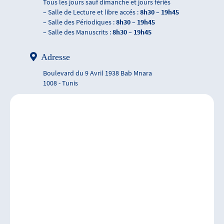
Tous les jours sauf dimanche et jours fériés
– Salle de Lecture et libre accés :
8h30 – 19h45
– Salle des Périodiques :
8h30 – 19h45
– Salle des Manuscrits :
8h30 – 19h45
Adresse
Boulevard du 9 Avril 1938 Bab Mnara
1008 - Tunis