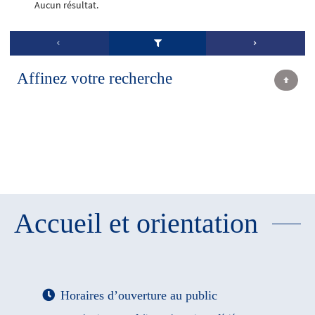
Aucun résultat.
Affinez votre recherche
Accueil et orientation
Horaires d’ouverture au public