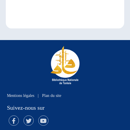
Mentions légales
|
Plan du site
Suivez-nous sur