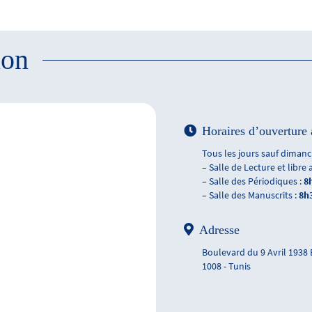
ion
Horaires d’ouverture 
Tous les jours sauf dimanch
– Salle de Lecture et libre 
– Salle des Périodiques :
8
– Salle des Manuscrits :
8h
Adresse
Boulevard du 9 Avril 1938
1008 - Tunis