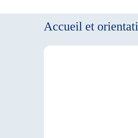
Accueil et orientat