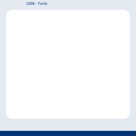
1008 - Tunis