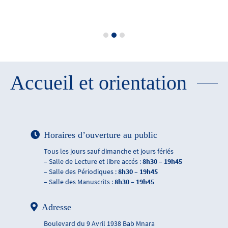
Accueil et orientation
Horaires d’ouverture au public
Tous les jours sauf dimanche et jours fériés
– Salle de Lecture et libre accés :
8h30 – 19h45
– Salle des Périodiques :
8h30 – 19h45
– Salle des Manuscrits :
8h30 – 19h45
Adresse
Boulevard du 9 Avril 1938 Bab Mnara