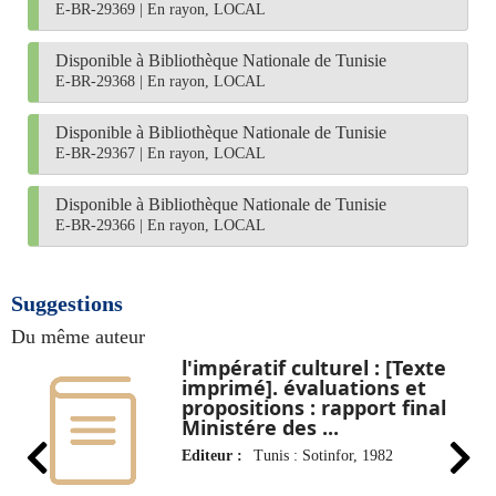
E-BR-29369
|
En rayon, LOCAL
Disponible à Bibliothèque Nationale de Tunisie
E-BR-29368
|
En rayon, LOCAL
Disponible à Bibliothèque Nationale de Tunisie
E-BR-29367
|
En rayon, LOCAL
Disponible à Bibliothèque Nationale de Tunisie
E-BR-29366
|
En rayon, LOCAL
Suggestions
Du même auteur
s
l'impératif culturel : [Texte
imprimé]. évaluations et
propositions : rapport final
Ministére des ...
Editeur :
Tunis : Sotinfor, 1982