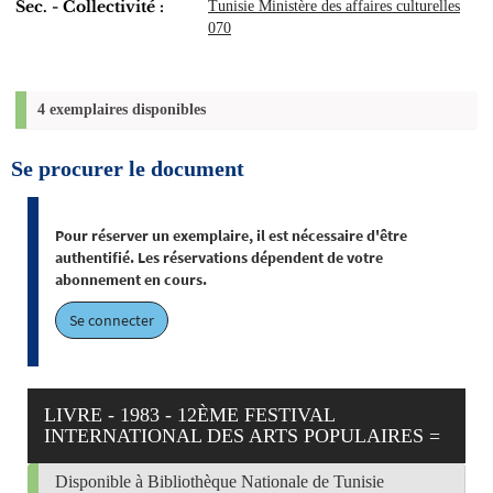
Sec. - Collectivité :
Tunisie Ministère des affaires culturelles
070
4 exemplaires disponibles
Se procurer le document
Pour réserver un exemplaire, il est nécessaire d'être
authentifié. Les réservations dépendent de votre
abonnement en cours.
Se connecter
LIVRE - 1983 - 12ÈME FESTIVAL
INTERNATIONAL DES ARTS POPULAIRES =
Disponible à Bibliothèque Nationale de Tunisie