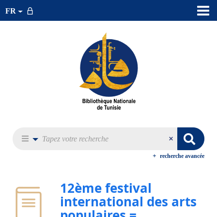
FR
recherche avancée
12ème festival
international des arts
populaires =