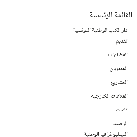
القائمة الرئيسية
دار الكتب الوطنية التونسية
تقديم
الفضاءات
المديرون
المشاريع
العلاقات الخارجية
تاست
الرصيد
البيبليوغرافيا الوطنية