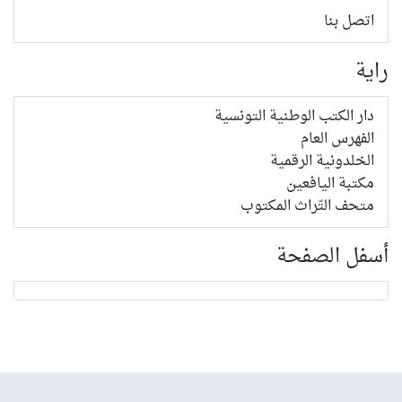
اتصل بنا
راية
دار الكتب الوطنية التونسية
الفهرس العام
الخلدونية الرقمية
مكتبة اليافعين
متحف التّراث المكتوب
أسفل الصفحة