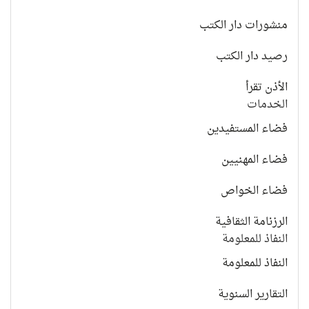
منشورات دار الكتب
رصيد دار الكتب
الأذن تقرأ
الخدمات
فضاء المستفيدين
فضاء المهنيين
فضاء الخواص
الرزنامة الثقافية
النفاذ للمعلومة
النفاذ للمعلومة
التقارير السنوية