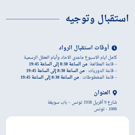
استقبال وتوجيه
أوقات استقبال الرواد
كامل ايام الاسبوع ماعدى الاحاد وأيام العطل الرسمية
– قاعة المطالعة:
من الساعة 8:30 إلى الساعة 19:45
– قاعة الدوريات :
من الساعة 8:30 إلى الساعة 19:45
– قاعة المخطوطات :
من الساعة 8:30 إلى الساعة 19:45
العنوان
شارع 9 أفريل 1938 تونس – باب سويقة
1006 - تونس