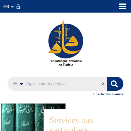
FR
recherche avancée
Services aux
particuliers