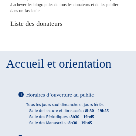
à achever les biographies de tous les donateurs et de les publier
dans un fascicule.
Liste des donateurs
Accueil et orientation
Horaires d’ouverture au public
Tous les jours sauf dimanche et jours fériés
– Salle de Lecture et libre accés :
8h30 – 19h45
– Salle des Périodiques :
8h30 – 19h45
– Salle des Manuscrits :
8h30 – 19h45