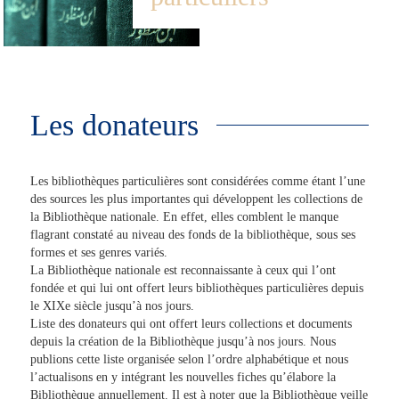
Les donateurs
Les bibliothèques particulières sont considérées comme étant l’une
des sources les plus importantes qui développent les collections de
la Bibliothèque nationale. En effet, elles comblent le manque
flagrant constaté au niveau des fonds de la bibliothèque, sous ses
formes et ses genres variés.
La Bibliothèque nationale est reconnaissante à ceux qui l’ont
fondée et qui lui ont offert leurs bibliothèques particulières depuis
le XIXe siècle jusqu’à nos jours.
Liste des donateurs qui ont offert leurs collections et documents
depuis la création de la Bibliothèque jusqu’à nos jours. Nous
publions cette liste organisée selon l’ordre alphabétique et nous
l’actualisons en y intégrant les nouvelles fiches qu’élabore la
Bibliothèque annuellement. Il est à noter que la Bibliothèque veille