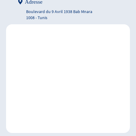
Adresse
Boulevard du 9 Avril 1938 Bab Mnara
1008 - Tunis