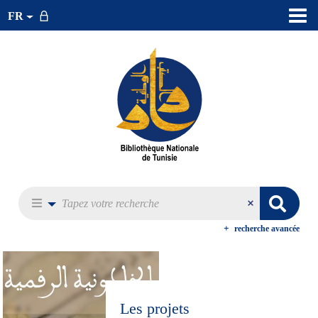
FR
recherche avancée
Les projets