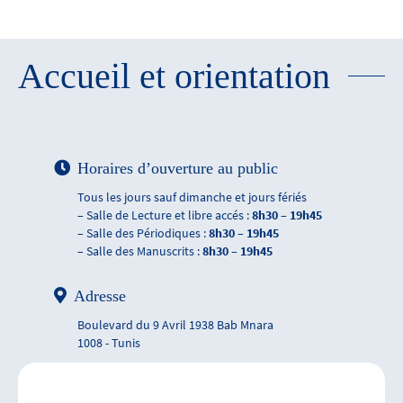
Accueil et orientation
Horaires d’ouverture au public
Tous les jours sauf dimanche et jours fériés
– Salle de Lecture et libre accés :
8h30 – 19h45
– Salle des Périodiques :
8h30 – 19h45
– Salle des Manuscrits :
8h30 – 19h45
Adresse
Boulevard du 9 Avril 1938 Bab Mnara
1008 - Tunis