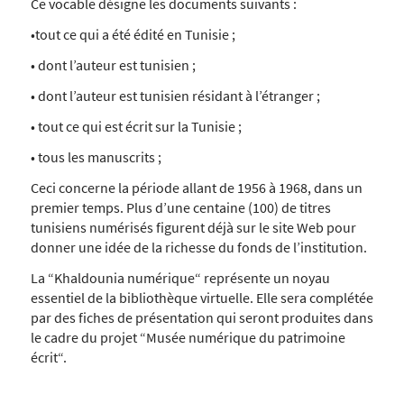
Ce vocable désigne les documents suivants :
•tout ce qui a été édité en Tunisie ;
• dont l’auteur est tunisien ;
• dont l’auteur est tunisien résidant à l’étranger ;
• tout ce qui est écrit sur la Tunisie ;
• tous les manuscrits ;
Ceci concerne la période allant de 1956 à 1968, dans un
premier temps. Plus d’une centaine (100) de titres
tunisiens numérisés figurent déjà sur le site Web pour
donner une idée de la richesse du fonds de l’institution.
La “Khaldounia numérique“ représente un noyau
essentiel de la bibliothèque virtuelle. Elle sera complétée
par des fiches de présentation qui seront produites dans
le cadre du projet “Musée numérique du patrimoine
écrit“.