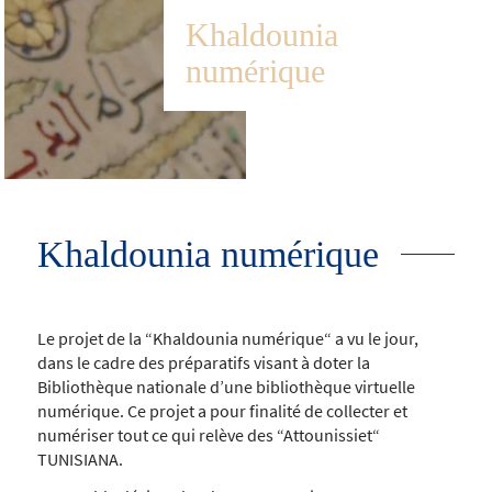
Khaldounia
numérique
Khaldounia numérique
Le projet de la “Khaldounia numérique“ a vu le jour,
dans le cadre des préparatifs visant à doter la
Bibliothèque nationale d’une bibliothèque virtuelle
numérique. Ce projet a pour finalité de collecter et
numériser tout ce qui relève des “Attounissiet“
TUNISIANA.