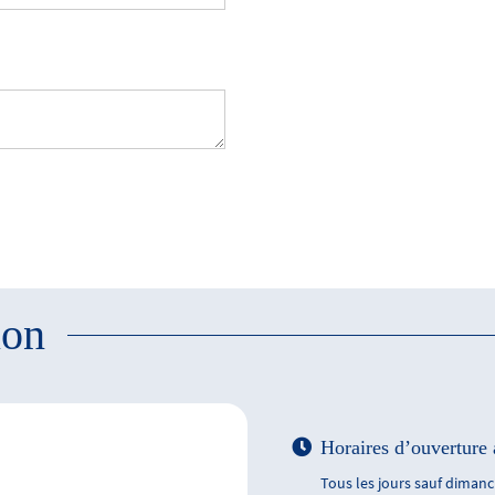
ion
Horaires d’ouverture 
Tous les jours sauf dimanch