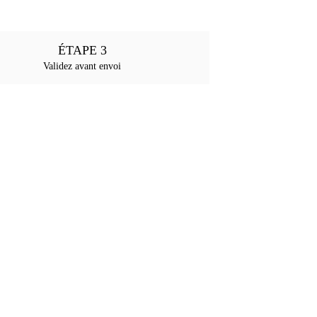
ÉTAPE 3
Validez avant envoi