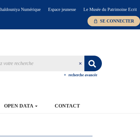
haldouniya Numérique
Espace jeunesse
Le Musée du Patrimoine Ecrit
SE CONNECTER
recherche avancée
OPEN DATA
CONTACT