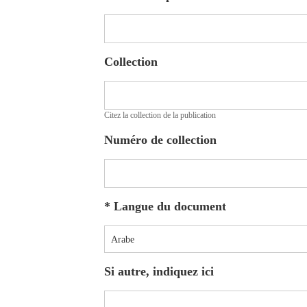
Collection
Citez la collection de la publication
Numéro de collection
*
Langue du document
Arabe
Si autre, indiquez ici