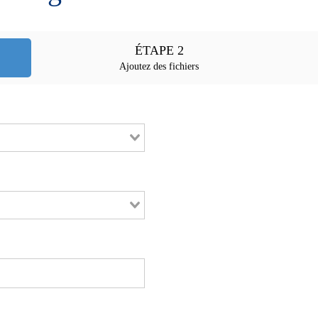
ÉTAPE 2
Ajoutez des fichiers