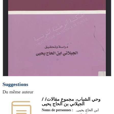
Suggestions
Du même auteur
وحي الشباب، مجموع مقالات/ /
الجيلاني بن الحاج يحيى
Noms de personnes :
ابن الحاج يحيى,