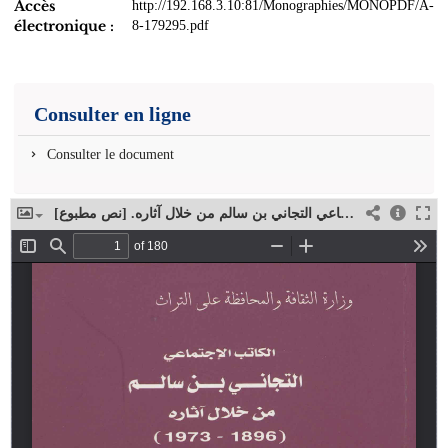
Accès
http://192.168.3.10:81/Monographies/MONOPDF/A-
électronique :
8-179295.pdf
Consulter en ligne
Consulter le document
الكاتب الاجتماعي التجاني بن سالم من خلال آثاره. [نص مطبوع]