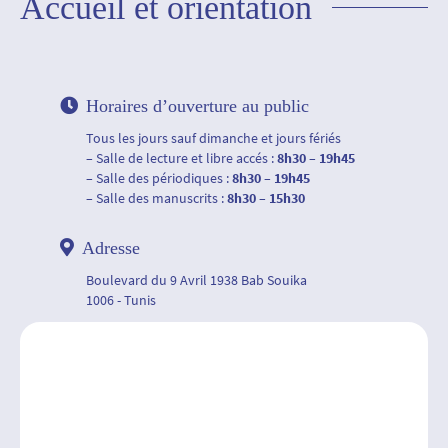
Accueil et orientation
Horaires d’ouverture au public
Tous les jours sauf dimanche et jours fériés
– Salle de lecture et libre accés :
8h30 – 19h45
– Salle des périodiques :
8h30 – 19h45
– Salle des manuscrits :
8h30 – 15h30
Adresse
Boulevard du 9 Avril 1938 Bab Souika
1006 - Tunis