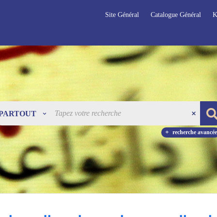
Site Général
Catalogue Général
K
PARTOUT
recherche avancée