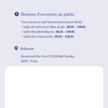
Horaires d’ouverture au public
Tous les jours sauf dimanche et jours fériés
– Salle de lecture et libre accés :
8h30 – 19h45
– Salle des périodiques :
8h30 – 19h45
– Salle des manuscrits :
8h30 – 15h30
Adresse
Boulevard du 9 Avril 1938 Bab Souika
1006 - Tunis