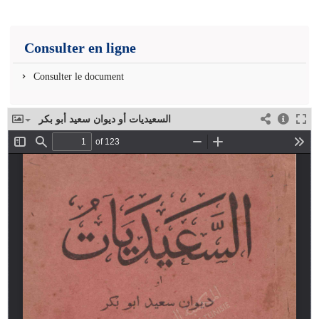
Consulter en ligne
Consulter le document
السعيديات أو ديوان سعيد أبو بكر