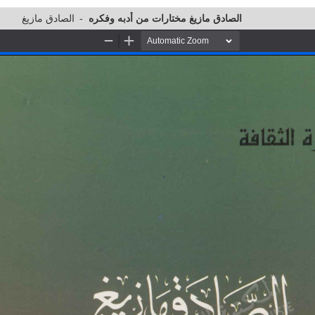
الصادق مازيغ
-
الصادق مازيغ مختارات من أدبه وفكره