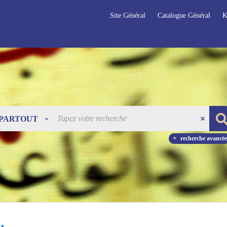
Site Général
Catalogue Général
K
PARTOUT
recherche avancée