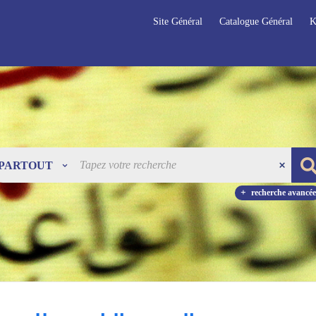
Site Général
Catalogue Général
K
PARTOUT
recherche avancée