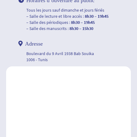
Horaires d’ouverture au public
Tous les jours sauf dimanche et jours fériés
– Salle de lecture et libre accés :
8h30 – 19h45
– Salle des périodiques :
8h30 – 19h45
– Salle des manuscrits :
8h30 – 15h30
Adresse
Boulevard du 9 Avril 1938 Bab Souika
1006 - Tunis