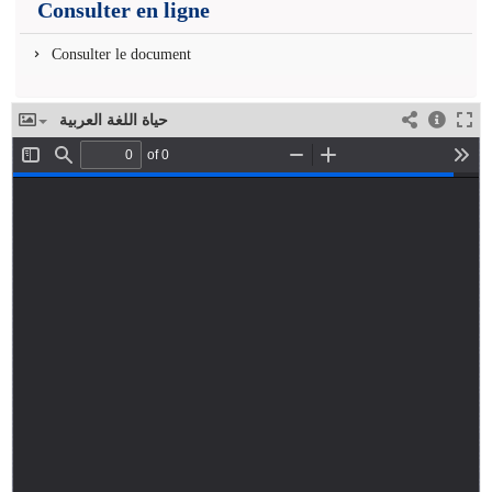
Consulter en ligne
Consulter le document
حياة اللغة العربية