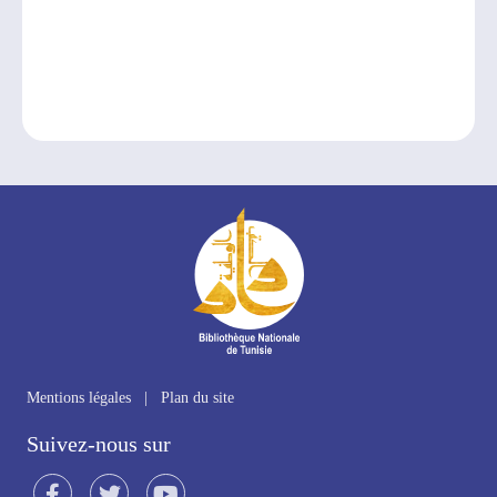
Mentions légales
|
Plan du site
Suivez-nous sur