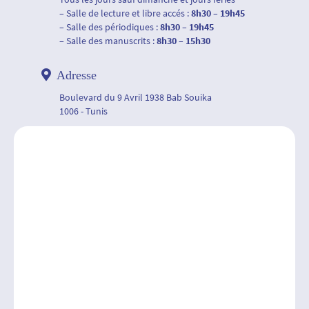
– Salle de lecture et libre accés :
8h30 – 19h45
– Salle des périodiques :
8h30 – 19h45
– Salle des manuscrits :
8h30 – 15h30
Adresse
Boulevard du 9 Avril 1938 Bab Souika
1006 - Tunis