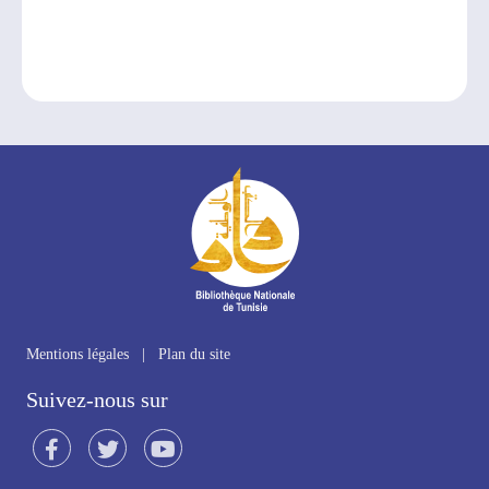
Mentions légales
|
Plan du site
Suivez-nous sur