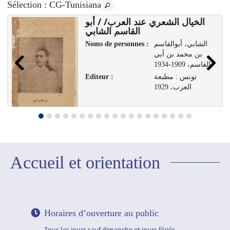
Sélection
: CG-Tunisiana
الخيال الشعري عند العرب/ / أبو
القاسم الشابي
Noms de personnes :
الشابي، أبوالقاسم
بن محمد بن أبي
القاسم، 1909-1934
Editeur :
تونس : مطبعة
العرب، 1929
Accueil et orientation
Horaires d’ouverture au public
Tous les jours sauf dimanche et jours fériés