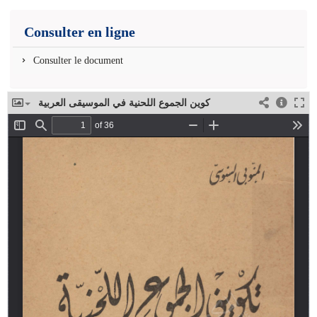
Consulter en ligne
Consulter le document
كوين الجموع اللحنية في الموسيقى العربية