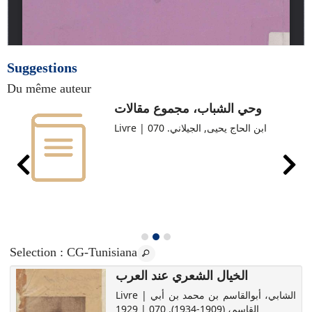
Suggestions
Du même auteur
وحي الشباب، مجموع مقالات
Livre | ابن الحاج يحيى, الجيلاني. 070
Selection
: CG-Tunisiana
الخيال الشعري عند العرب
Livre | الشابي، أبوالقاسم بن محمد بن أبي
القاسم، (1909-1934). 070 | 1929