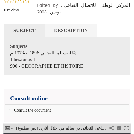
Edited by
المركز الوطني للإتصال الثقافي،.
0
review
- 2008
تونس
SUBJECT
DESCRIPTION
Subjects
ابنسالم, التجاني 1896 م-1973 م
Thesaurus 1
900 - GEOGRAPHIE ET HISTOIRE
Consult online
Consult the document
الكاتب الاجتماعي التجاني بن سالم من خلال آثاره. [نص مطبوع]