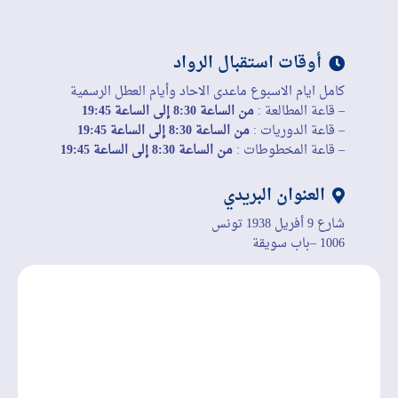
أوقات استقبال الرواد
كامل ايام الاسبوع ماعدى الاحاد وأيام العطل الرسمية
– قاعة المطالعة :
من الساعة 8:30 إلى الساعة 19:45
– قاعة الدوريات :
من الساعة 8:30 إلى الساعة 19:45
– قاعة المخطوطات :
من الساعة 8:30 إلى الساعة 19:45
العنوان البريدي
شارع 9 أفريل 1938 تونس
1006 –باب سويقة