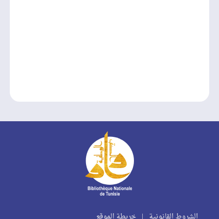
الشروط القانونية
|
خريطة الموقع