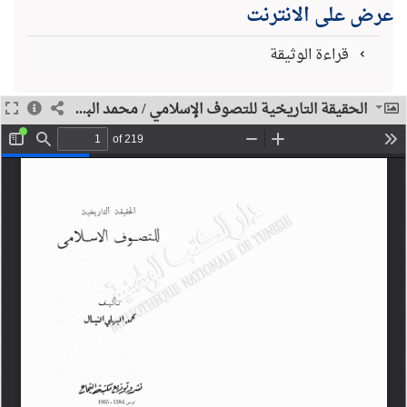
عرض على الانترنت
قراءة الوثيقة
الحقيقة التاريخية للتصوف الإسلامي / محمد البهلي النيال