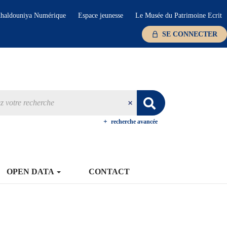
haldouniya Numérique
Espace jeunesse
Le Musée du Patrimoine Ecrit
SE CONNECTER
recherche avancée
OPEN DATA
CONTACT