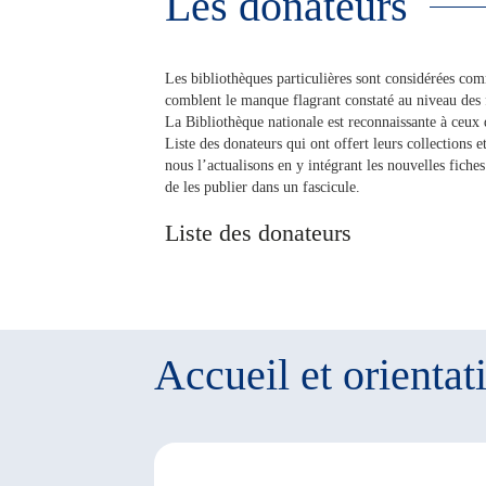
Les donateurs
Les bibliothèques particulières sont considérées comm
comblent le manque flagrant constaté au niveau des f
La Bibliothèque nationale est reconnaissante à ceux q
Liste des donateurs qui ont offert leurs collections 
nous l’actualisons en y intégrant les nouvelles fiche
de les publier dans un fascicule.
Liste des donateurs
Accueil et orientat