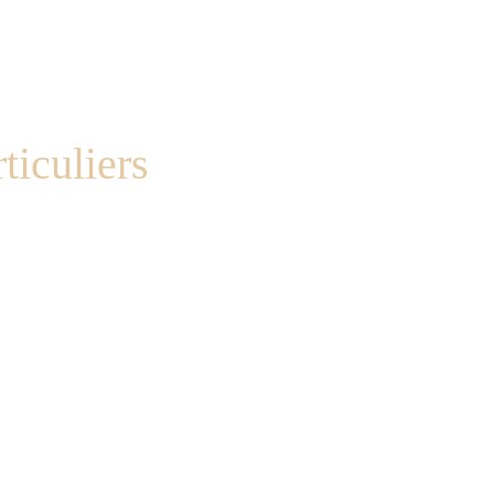
ticuliers