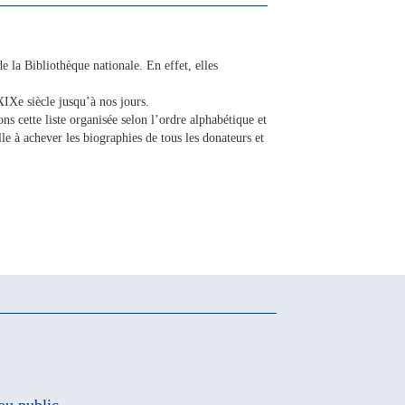
e la Bibliothèque nationale. En effet, elles
XIXe siècle jusqu’à nos jours.
ns cette liste organisée selon l’ordre alphabétique et
le à achever les biographies de tous les donateurs et