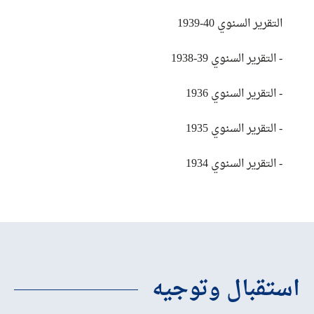
التقرير السنوي 40-1939
- التقرير السنوي 39-1938
- التقرير السنوي 1936
- التقرير السنوي 1935
- التقرير السنوي 1934
استقبال وتوجيه