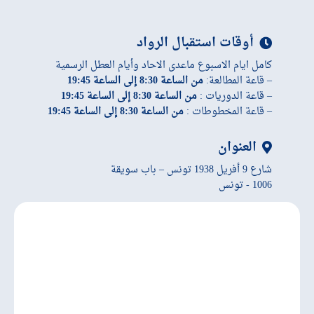
أوقات استقبال الرواد
كامل ايام الاسبوع ماعدى الاحاد وأيام العطل الرسمية
– قاعة المطالعة:
من الساعة 8:30 إلى الساعة 19:45
– قاعة الدوريات :
من الساعة 8:30 إلى الساعة 19:45
– قاعة المخطوطات :
من الساعة 8:30 إلى الساعة 19:45
العنوان
شارع 9 أفريل 1938 تونس – باب سويقة
1006 - تونس