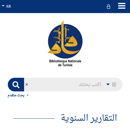
بحث متقدم
التقارير السنوية