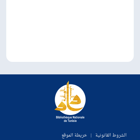
الشروط القانونية
|
خريطة الموقع