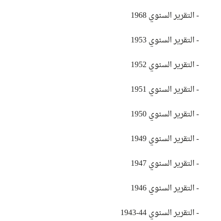
- التقرير السنوي 1968
- التقرير السنوي 1953
- التقرير السنوي 1952
- التقرير السنوي 1951
- التقرير السنوي 1950
- التقرير السنوي 1949
- التقرير السنوي 1947
- التقرير السنوي 1946
- التقرير السنوي 44-1943