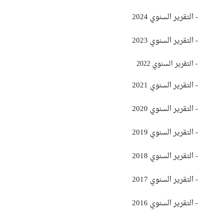
- التقرير السنوي 2024
- التقرير السنوي 2023
- التقرير السنوي 2022
- التقرير السنوي 2021
-
التقرير السنوي 2020
- التقرير السنوي 2019
-
التقرير السنوي 2018
- التقرير السنوي 2017
- التقرير السنوي 2016