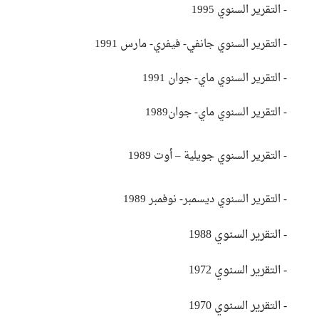
- التقرير السنوي 1995
-
التقرير السنوي جانفي- فيفري- مارس 1991
- التقرير السنوي ماي- جوان 1991
- التقرير السنوي ماي- جوان1989
-
التقرير السنوي جويلية – أوت 1989
-
التقرير السنوي ديسمبر- نوفمبر 1989
- التقرير السنوي 1988
- التقرير السنوي 1972
- التقرير السنوي 1970